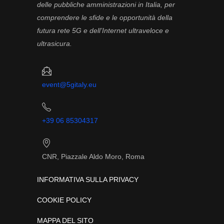
delle pubbliche amministrazioni in Italia, per
comprendere le sfide e le opportunità della
futura rete 5G e dell’Internet ultraveloce e
ultrasicura.
event@5gitaly.eu
+39 06 85304317
CNR, Piazzale Aldo Moro, Roma
INFORMATIVA SULLA PRIVACY
COOKIE POLICY
MAPPA DEL SITO