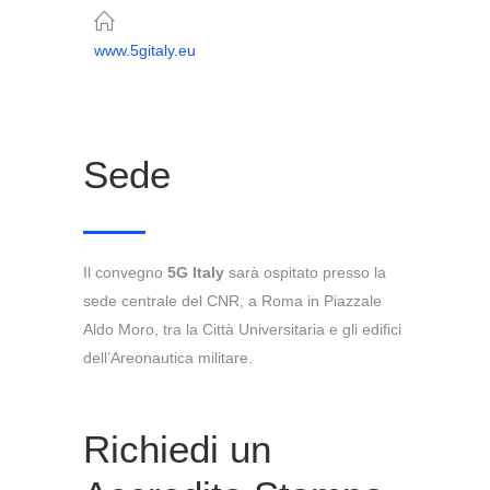
www.5gitaly.eu
Sede
Il convegno
5G Italy
sarà ospitato presso la
sede centrale del CNR, a Roma in Piazzale
Aldo Moro, tra la Città Universitaria e gli edifici
dell’Areonautica militare.
Richiedi un