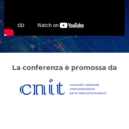
La conferenza è promossa da