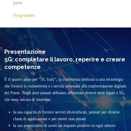
paese.
Programma
Presentazione
5G: completare il lavoro, reperire e creare
competenze
È il quarto anno per “5G Italy”, la conferenza dedicata a una tecnologia
che fornirà la connettività e i servizi necessari alla trasformazione digitale
del Paese. Negli anni passati abbiamo affrontato diversi temi legati a 5G,
che sono ancora di interesse:
la sua capacità di fornire servizi diversificati, pensati per diverse
classi di applicazioni e per utenti non umani
la sua potenzialità di avere un impatto positivo in ogni settore: