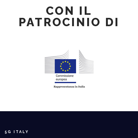
CON IL
PATROCINIO DI
5G ITALY