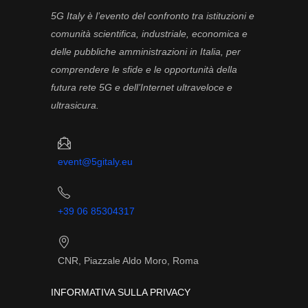
5G Italy è l’evento del confronto tra istituzioni e
comunità scientifica, industriale, economica e
delle pubbliche amministrazioni in Italia, per
comprendere le sfide e le opportunità della
futura rete 5G e dell’Internet ultraveloce e
ultrasicura.
event@5gitaly.eu
+39 06 85304317
CNR, Piazzale Aldo Moro, Roma
INFORMATIVA SULLA PRIVACY