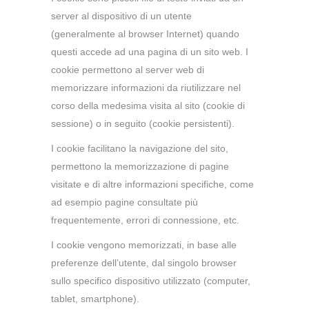
server al dispositivo di un utente
(generalmente al browser Internet) quando
questi accede ad una pagina di un sito web. I
cookie permettono al server web di
memorizzare informazioni da riutilizzare nel
corso della medesima visita al sito (cookie di
sessione) o in seguito (cookie persistenti).
I cookie facilitano la navigazione del sito,
permettono la memorizzazione di pagine
visitate e di altre informazioni specifiche, come
ad esempio pagine consultate più
frequentemente, errori di connessione, etc.
I cookie vengono memorizzati, in base alle
preferenze dell’utente, dal singolo browser
sullo specifico dispositivo utilizzato (computer,
tablet, smartphone).