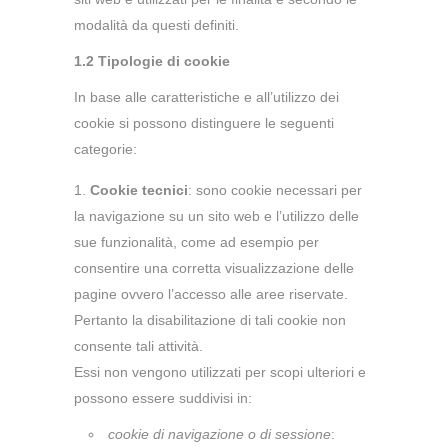
modalità da questi definiti.
1.2 Tipologie di cookie
In base alle caratteristiche e all’utilizzo dei
cookie si possono distinguere le seguenti
categorie:
Cookie tecnici
: sono cookie necessari per
la navigazione su un sito web e l’utilizzo delle
sue funzionalità, come ad esempio per
consentire una corretta visualizzazione delle
pagine ovvero l’accesso alle aree riservate.
Pertanto la disabilitazione di tali cookie non
consente tali attività.
Essi non vengono utilizzati per scopi ulteriori e
possono essere suddivisi in:
cookie di navigazione o di sessione
: