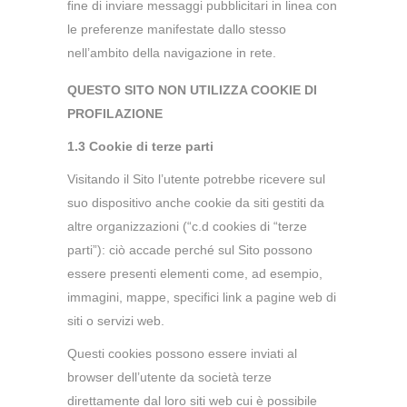
fine di inviare messaggi pubblicitari in linea con
le preferenze manifestate dallo stesso
nell’ambito della navigazione in rete.
QUESTO SITO NON UTILIZZA COOKIE DI
PROFILAZIONE
1.3 Cookie di terze parti
Visitando il Sito l’utente potrebbe ricevere sul
suo dispositivo anche cookie da siti gestiti da
altre organizzazioni (“c.d cookies di “terze
parti”): ciò accade perché sul Sito possono
essere presenti elementi come, ad esempio,
immagini, mappe, specifici link a pagine web di
siti o servizi web.
Questi cookies possono essere inviati al
browser dell’utente da società terze
direttamente dal loro siti web cui è possibile