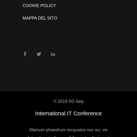
COOKIE POLICY
MAPPA DEL SITO
© 2019 5G Italy
International IT Conference
Alienum phaedrum torquatos nec eu, vis