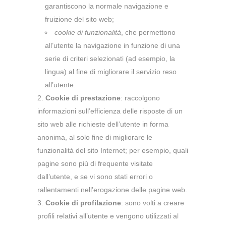
garantiscono la normale navigazione e
fruizione del sito web;
cookie di funzionalità
, che permettono
all’utente la navigazione in funzione di una
serie di criteri selezionati (ad esempio, la
lingua) al fine di migliorare il servizio reso
all’utente.
Cookie di prestazione
: raccolgono
informazioni sull’efficienza delle risposte di un
sito web alle richieste dell’utente in forma
anonima, al solo fine di migliorare le
funzionalità del sito Internet; per esempio, quali
pagine sono più di frequente visitate
dall’utente, e se vi sono stati errori o
rallentamenti nell’erogazione delle pagine web.
Cookie di profilazione
: sono volti a creare
profili relativi all’utente e vengono utilizzati al