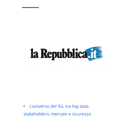
L’universo del 5G, tra big data,
stakeholders, mercato e sicurezza