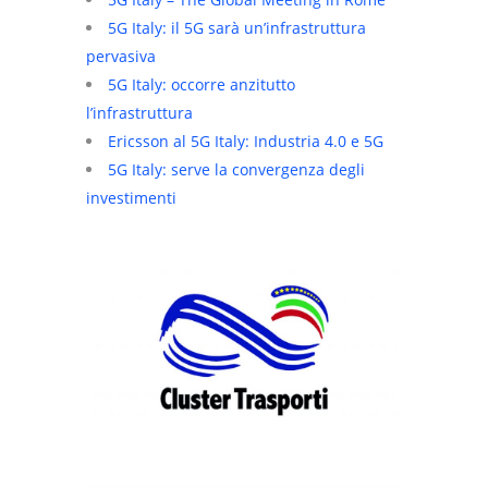
5G Italy: il 5G sarà un’infrastruttura
pervasiva
5G Italy: occorre anzitutto
l’infrastruttura
Ericsson al 5G Italy: Industria 4.0 e 5G
5G Italy: serve la convergenza degli
investimenti