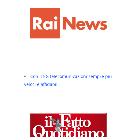
Con il 5G telecomunicazioni sempre più
veloci e affidabili