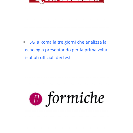
5G, a Roma la tre giorni che analizza la
tecnologia presentando per la prima volta i
risultati ufficiali dei test