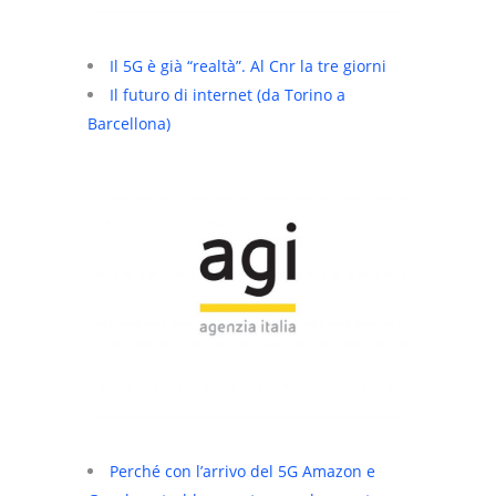
Il 5G è già “realtà”. Al Cnr la tre giorni
Il futuro di internet (da Torino a
Barcellona)
Perché con l’arrivo del 5G Amazon e