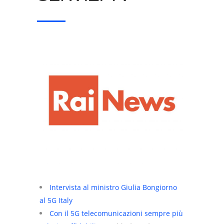
Intervista al ministro Giulia Bongiorno
al 5G Italy
Con il 5G telecomunicazioni sempre più