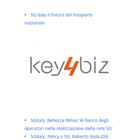
5G Italy il futuro del trasporto
nazionale
5GItaly, Bellezza (Mise) ‘Al fianco degli
operatori nella realizzazione della rete 5G’
5GItaly. Policy e 5G, Roberto Viola (DG