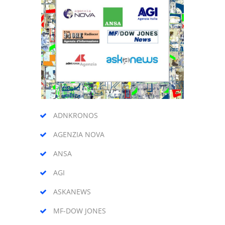
ADNKRONOS
AGENZIA NOVA
ANSA
AGI
ASKANEWS
MF-DOW JONES