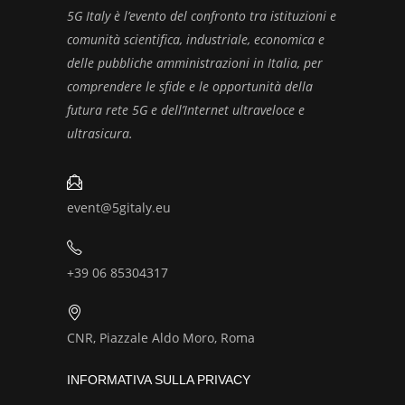
5G Italy è l’evento del confronto tra istituzioni e
comunità scientifica, industriale, economica e
delle pubbliche amministrazioni in Italia, per
comprendere le sfide e le opportunità della
futura rete 5G e dell’Internet ultraveloce e
ultrasicura.
event@5gitaly.eu
+39 06 85304317
CNR, Piazzale Aldo Moro, Roma
INFORMATIVA SULLA PRIVACY