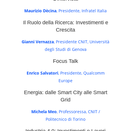
Maurizio Dècina
, Presidente, Infratel Italia
Il Ruolo della Ricerca: Investimenti e
Crescita
Gianni Vernazza
, Presidente CNIT, Università
degli Studi di Genova
Focus Talk
Enrico Salvatori
, Presidente, Qualcomm
Europe
Energia: dalle Smart City alle Smart
Grid
Michela Meo
, Professoressa, CNIT /
Politecnico di Torino