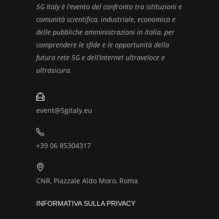
5G Italy è l’evento del confronto tra istituzioni e
comunità scientifica, industriale, economica e
delle pubbliche amministrazioni in Italia, per
comprendere le sfide e le opportunità della
futura rete 5G e dell’Internet ultraveloce e
ultrasicura.
event@5gitaly.eu
+39 06 85304317
CNR, Piazzale Aldo Moro, Roma
INFORMATIVA SULLA PRIVACY