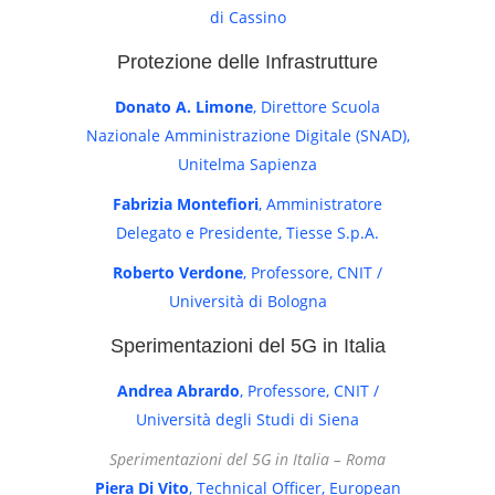
di Cassino
Protezione delle Infrastrutture
Donato A. Limone
, Direttore Scuola
Nazionale Amministrazione Digitale (SNAD),
Unitelma Sapienza
Fabrizia Montefiori
, Amministratore
Delegato e Presidente, Tiesse S.p.A.
Roberto Verdone
, Professore, CNIT /
Università di Bologna
Sperimentazioni del 5G in Italia
Andrea Abrardo
, Professore, CNIT /
Università degli Studi di Siena
Sperimentazioni del 5G in Italia – Roma
Piera Di Vito
, Technical Officer, European