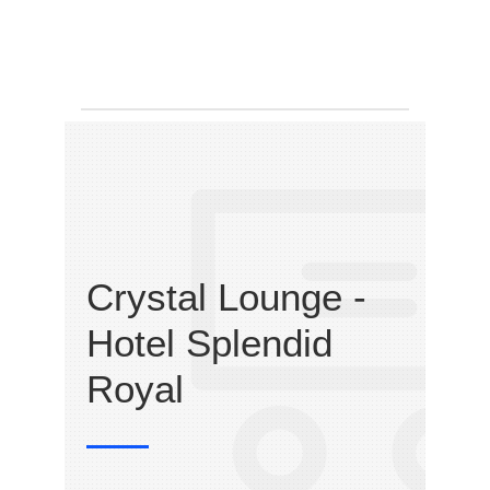
Crystal Lounge -
Hotel Splendid
Royal