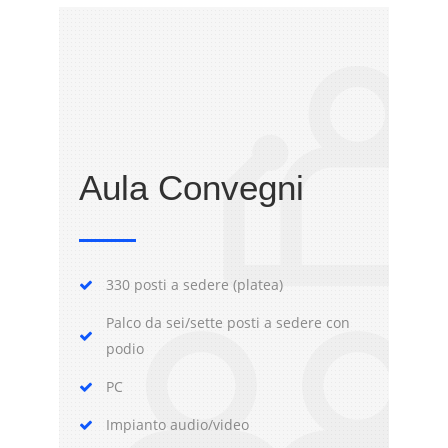
Aula Convegni
330 posti a sedere (platea)
Palco da sei/sette posti a sedere con
podio
PC
Impianto audio/video