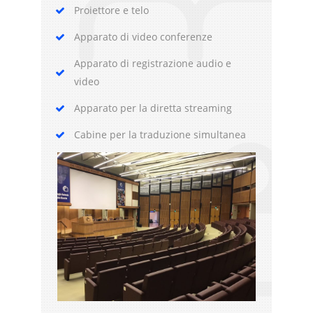
Proiettore e telo
Apparato di video conferenze
Apparato di registrazione audio e
video
Apparato per la diretta streaming
Cabine per la traduzione simultanea