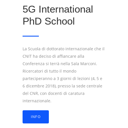
5G International
PhD School
La Scuola di dottorato internazionale che il
CNIT ha deciso di affiancare alla
Conferenza si terrà nella Sala Marconi.
Ricercatori di tutto il mondo
parteciperanno a 3 giorni di lezioni (4, 5 e
6 dicembre 2018), presso la sede centrale
del CNR, con docenti di caratura
internazionale.
INFO