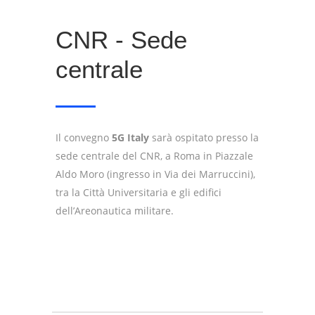
CNR - Sede
centrale
Il convegno
5G Italy
sarà ospitato presso la
sede centrale del CNR, a Roma in Piazzale
Aldo Moro (ingresso in Via dei Marruccini),
tra la Città Universitaria e gli edifici
dell’Areonautica militare.