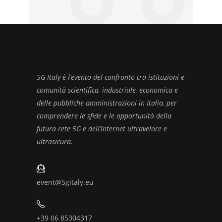
5G Italy è l’evento del confronto tra istituzioni e
comunità scientifica, industriale, economica e
delle pubbliche amministrazioni in Italia, per
comprendere le sfide e le opportunità della
futura rete 5G e dell’Internet ultraveloce e
ultrasicura.
event@5gitaly.eu
+39 06 85304317