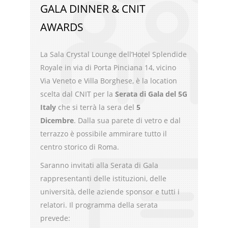
GALA DINNER & CNIT
AWARDS
La Sala Crystal Lounge dell’Hotel Splendide
Royale in via di Porta Pinciana 14, vicino
Via Veneto e Villa Borghese, è la location
scelta dal CNIT per la
Serata di Gala del 5G
Italy
che si terrà la sera del
5
Dicembre
. Dalla sua parete di vetro e dal
terrazzo è possibile ammirare tutto il
centro storico di Roma.
Saranno invitati alla Serata di Gala
rappresentanti delle istituzioni, delle
università, delle aziende sponsor e tutti i
relatori. Il programma della serata
prevede: