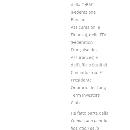
della FeBAF
(Federazione
Banche,
Assicurazioni e
Finanza), della FFA
(Fédération
Française des
Assurances) e
dell’Ufficio Studi di
Confindustria. E’
Presidente
Onorario del Long-
Term Investors’
Club
Ha fatto parte della
Commission pour la
libération de la