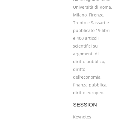
Università di Roma,
Milano, Firenze,
Trento e Sassari e
pubblicato 19 libri
e 400 articoli
scientifici su
argomenti di
diritto pubblico,
diritto
dell’economia,
finanza pubblica,
diritto europeo.
SESSION
Keynotes