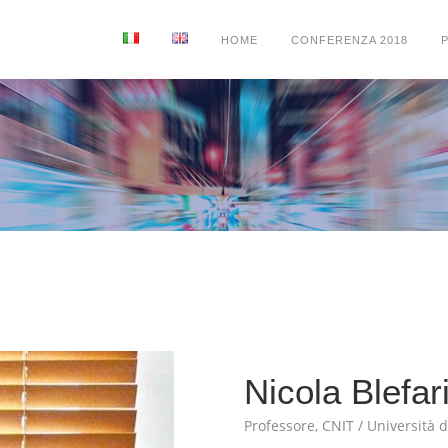
HOME
CONFERENZA 2018
Nicola Blefar
Professore, CNIT / Università 