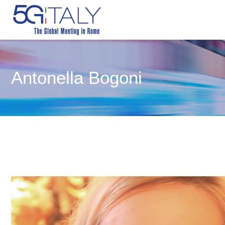
Antonella Bogoni