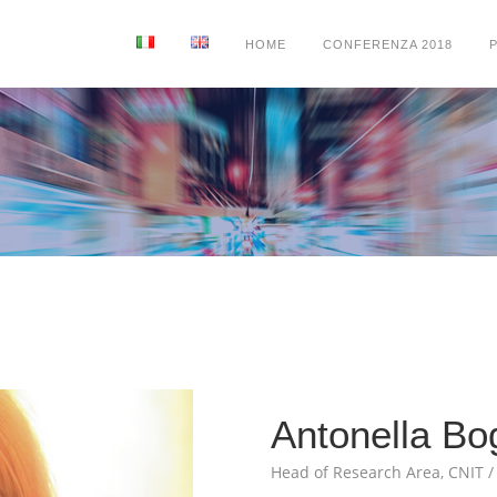
HOME
CONFERENZA 2018
Antonella Bo
Head of Research Area, CNIT /