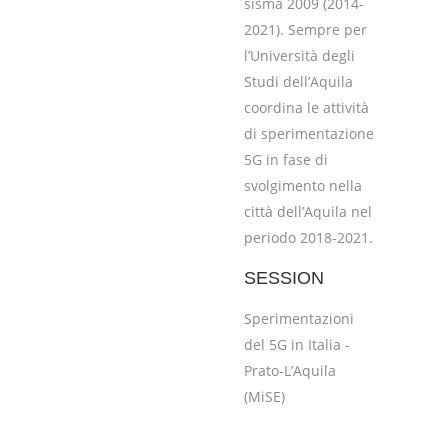
sisma 2009 (2014-
2021). Sempre per
l’Università degli
Studi dell’Aquila
coordina le attività
di sperimentazione
5G in fase di
svolgimento nella
città dell’Aquila nel
periodo 2018-2021.
SESSION
Sperimentazioni
del 5G in Italia -
Prato-L’Aquila
(MiSE)