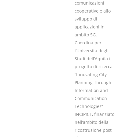
comunicazioni
cooperative e allo
sviluppo di
applicazioni in
ambito 5G.
Coordina per
l’Università degli
Studi dell’Aquila il
progetto di ricerca
“Innovating City
Planning Through
Information and
Communication
Technologies” –
INCIPICT, finanziato
nell’ambito della
ricostruzione post