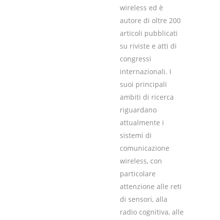
wireless ed è
autore di oltre 200
articoli pubblicati
su riviste e atti di
congressi
internazionali. I
suoi principali
ambiti di ricerca
riguardano
attualmente i
sistemi di
comunicazione
wireless, con
particolare
attenzione alle reti
di sensori, alla
radio cognitiva, alle