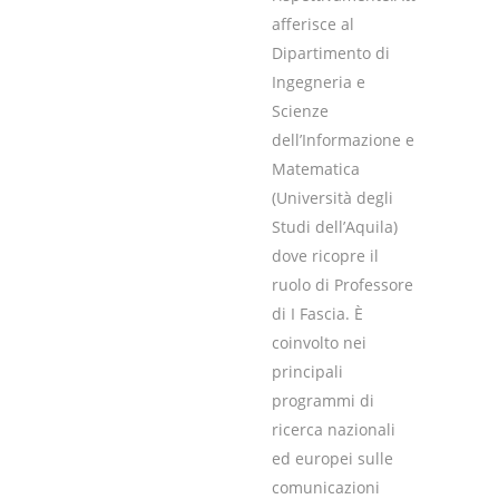
afferisce al
Dipartimento di
Ingegneria e
Scienze
dell’Informazione e
Matematica
(Università degli
Studi dell’Aquila)
dove ricopre il
ruolo di Professore
di I Fascia. È
coinvolto nei
principali
programmi di
ricerca nazionali
ed europei sulle
comunicazioni