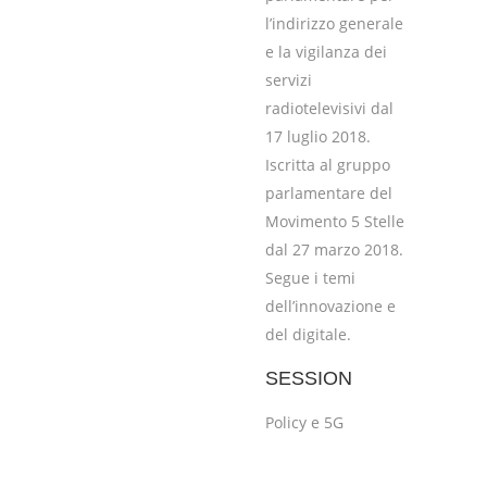
l’indirizzo generale
e la vigilanza dei
servizi
radiotelevisivi dal
17 luglio 2018.
Iscritta al gruppo
parlamentare del
Movimento 5 Stelle
dal 27 marzo 2018.
Segue i temi
dell’innovazione e
del digitale.
SESSION
Policy e 5G