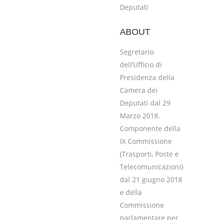
Deputati
ABOUT
Segretario
dell’Ufficio di
Presidenza della
Camera dei
Deputati dal 29
Marzo 2018.
Componente della
IX Commissione
(Trasporti, Poste e
Telecomunicazioni)
dal 21 giugno 2018
e della
Commissione
parlamentare per