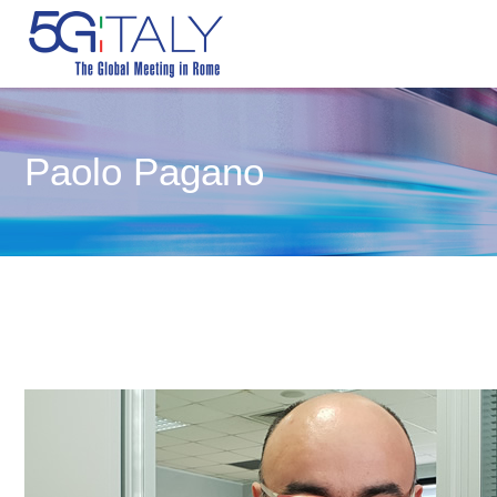
Paolo Pagano