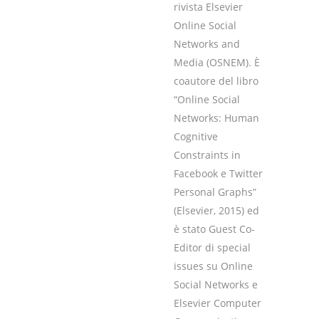
rivista Elsevier
Online Social
Networks and
Media (OSNEM). È
coautore del libro
“Online Social
Networks: Human
Cognitive
Constraints in
Facebook e Twitter
Personal Graphs”
(Elsevier, 2015) ed
è stato Guest Co-
Editor di special
issues su Online
Social Networks e
Elsevier Computer