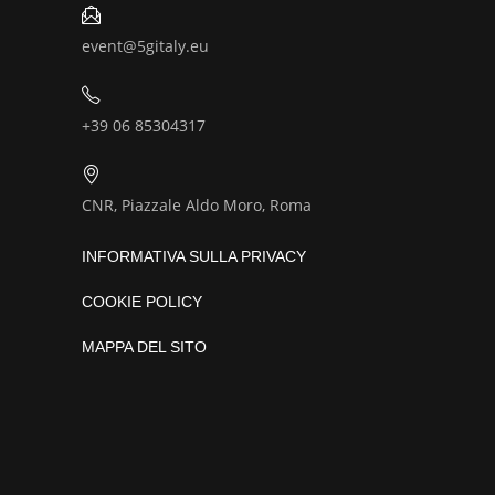
event@5gitaly.eu
+39 06 85304317
CNR, Piazzale Aldo Moro, Roma
INFORMATIVA SULLA PRIVACY
COOKIE POLICY
MAPPA DEL SITO