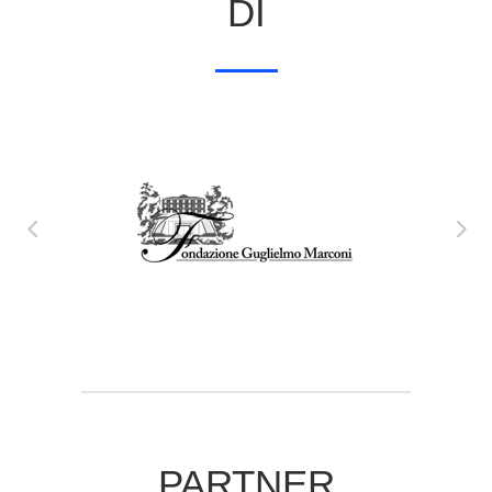
DI
PARTNER