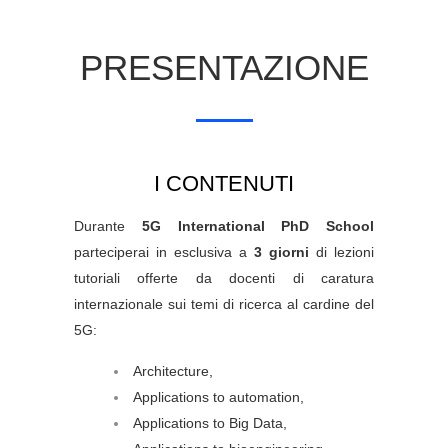
PRESENTAZIONE
I CONTENUTI
Durante
5G International PhD School
parteciperai in esclusiva a
3 giorni
di lezioni
tutoriali offerte da docenti di caratura
internazionale sui temi di ricerca al cardine del
5G:
Architecture,
Applications to automation,
Applications to Big Data,