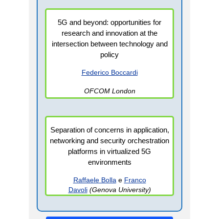
5G and beyond: opportunities for
research and innovation at the
intersection between technology and
policy
Federico Boccardi
OFCOM London
Separation of concerns in application,
networking and security orchestration
platforms in virtualized 5G
environments
Raffaele Bolla
e
Franco
Davoli
(Genova University)