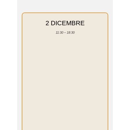
2 DICEMBRE
11:30 – 18:30