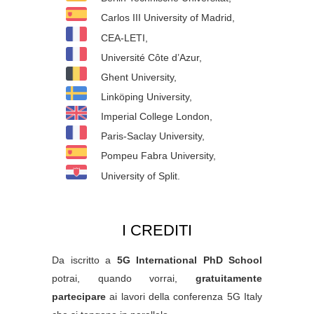
Carlos III University of Madrid,
CEA-LETI,
Université Côte d’Azur,
Ghent University,
Linköping University,
Imperial College London,
Paris-Saclay University,
Pompeu Fabra University,
University of Split.
I CREDITI
Da iscritto a
5G International PhD School
potrai, quando vorrai,
gratuitamente
partecipare
ai lavori della conferenza 5G Italy