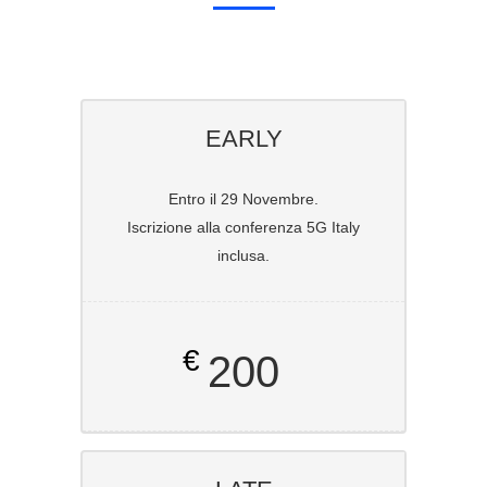
EARLY
Entro il 29 Novembre.
Iscrizione alla conferenza 5G Italy
inclusa.
€
200