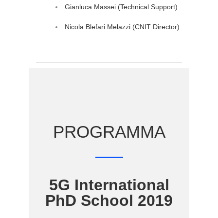
Gianluca Massei (Technical Support)
Nicola Blefari Melazzi (CNIT Director)
PROGRAMMA
5G International
PhD School 2019