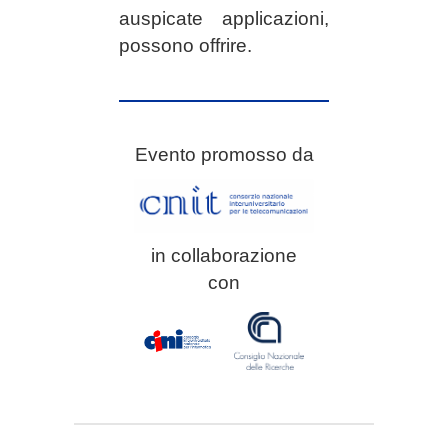
auspicate applicazioni,
possono offrire.
Evento promosso da
in collaborazione
con