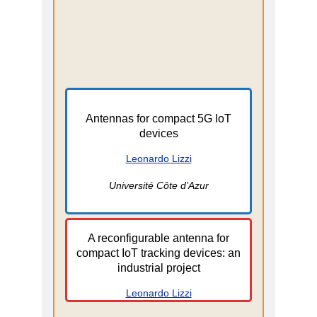
Antennas for compact 5G IoT
devices
Leonardo Lizzi
Université Côte d’Azur
A reconfigurable antenna for
compact IoT tracking devices: an
industrial project
Leonardo Lizzi