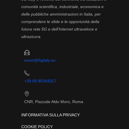
comunità scientifica, industriale, economica e
delle pubbliche amministrazioni in Italia, per
comprendere le sfide e le opportunità della
futura rete 5G e dell’Internet ultraveloce e
ultrasicura.
event@5gitaly.eu
+39 06 85304317
CNR, Piazzale Aldo Moro, Roma
INFORMATIVA SULLA PRIVACY
COOKIE POLICY