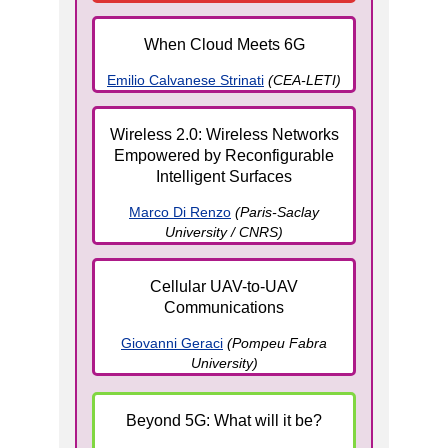
When Cloud Meets 6G
Emilio Calvanese Strinati
(CEA-LETI)
Wireless 2.0: Wireless Networks
Empowered by Reconfigurable
Intelligent Surfaces
Marco Di Renzo
(Paris-Saclay
University / CNRS)
Cellular UAV-to-UAV
Communications
Giovanni Geraci
(Pompeu Fabra
University)
Beyond 5G: What will it be?