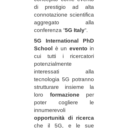
di prestigio ad alta
connotazione scientifica
aggregato alla
conferenza “
5G Italy
“.
5G International PhD
School
è un
evento
in
cui tutti i ricercatori
potenzialmente
interessati alla
tecnologia 5G potranno
strutturare insieme la
loro
formazione
per
poter cogliere le
innumerevoli
opportunità di ricerca
che il 5G, e le sue