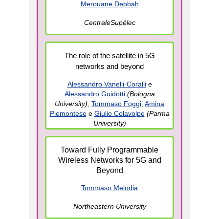
Merouane Debbah
CentraleSupélec
The role of the satellite in 5G
networks and beyond
Alessandro Vanelli-Coralli
e
Alessandro Guidotti
(Bologna
University),
Tommaso Foggi
,
Amina
Piemontese
e
Giulio Colavolpe
(Parma
University)
Toward Fully Programmable
Wireless Networks for 5G and
Beyond
Tommaso Melodia
Northeastern University