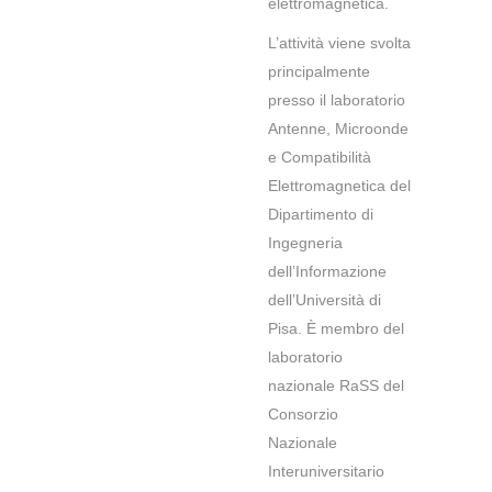
elettromagnetica.
L’attività viene svolta
principalmente
presso il laboratorio
Antenne, Microonde
e Compatibilità
Elettromagnetica del
Dipartimento di
Ingegneria
dell’Informazione
dell’Università di
Pisa. È membro del
laboratorio
nazionale RaSS del
Consorzio
Nazionale
Interuniversitario