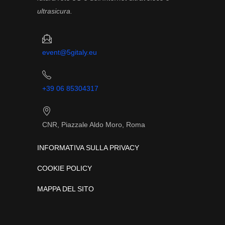
ultrasicura.
event@5gitaly.eu
+39 06 85304317
CNR, Piazzale Aldo Moro, Roma
INFORMATIVA SULLA PRIVACY
COOKIE POLICY
MAPPA DEL SITO