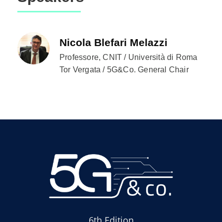
Nicola Blefari Melazzi
Professore, CNIT / Università di Roma
Tor Vergata / 5G&Co. General Chair
6th Edition