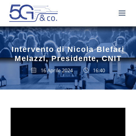
Intervento di Nicola Blefari
Melazzi, Presidente, CNIT
16 Aprile 2024
16:40