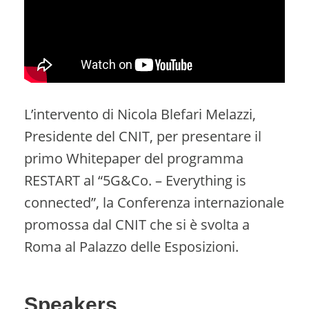
L’intervento di Nicola Blefari Melazzi,
Presidente del CNIT, per presentare il
primo Whitepaper del programma
RESTART al “5G&Co. – Everything is
connected”, la Conferenza internazionale
promossa dal CNIT che si è svolta a
Roma al Palazzo delle Esposizioni.
Speakers