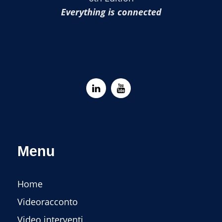
Everything is connected
Menu
Home
Videoracconto
Video interventi