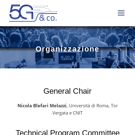
Organizzazione
General Chair
Nicola Blefari Melazzi
, Università di Roma, Tor
Vergata e CNIT
Technical Program Committee