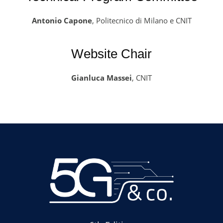
Antonio Capone
, Politecnico di Milano e CNIT
Website Chair
Gianluca Massei
, CNIT