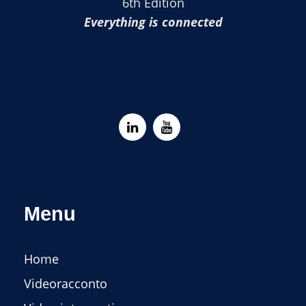
6th Edition
Everything is connected
Menu
Home
Videoracconto