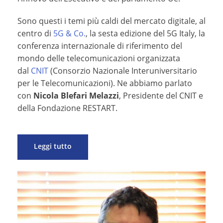
Sono questi i temi più caldi del mercato digitale, al
centro di
5G & Co.
, la sesta edizione del 5G Italy, la
conferenza internazionale di riferimento del
mondo delle telecomunicazioni organizzata
dal
CNIT
(Consorzio Nazionale Interuniversitario
per le Telecomunicazioni). Ne abbiamo parlato
con
Nicola Blefari Melazzi
, Presidente del CNIT e
della Fondazione RESTART.
Leggi tutto