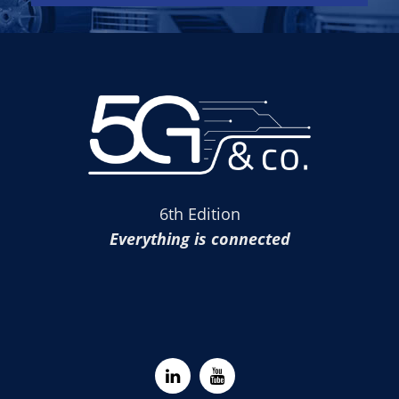
6th Edition
Everything is connected