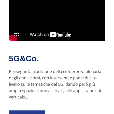
5G&Co.
Prosegue la tradizione della conferenza plenaria
degli anni scorsi, con interventi e panel di alto
livello sulle tematiche del 5G, dando però più
ampio spazio ai nuovi servizi, alle applicazioni, ai
verticals…