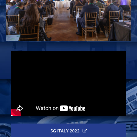
5G ITALY 2022