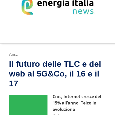
Ansa
Il futuro delle TLC e del
web al 5G&Co, il 16 e il
17
Cnit, Internet cresce del
15% all’anno, Telco in
evoluzione