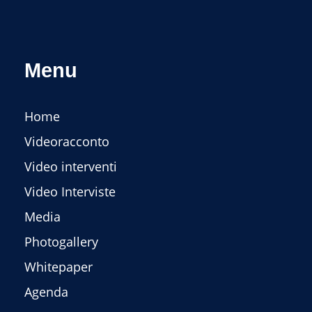
Menu
Home
Videoracconto
Video interventi
Video Interviste
Media
Photogallery
Whitepaper
Agenda