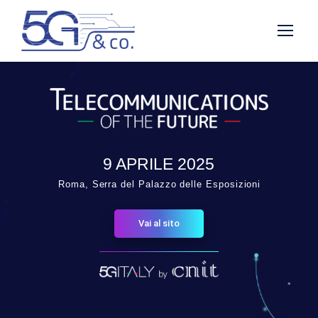
9 APRILE 2025
Roma, Serra del Palazzo delle Esposizioni
Vai al sito