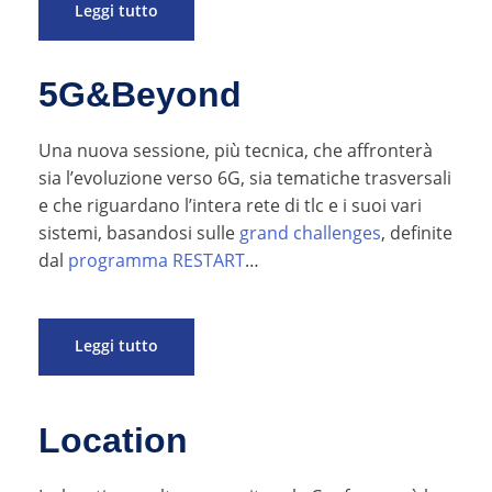
Leggi tutto
5G&Beyond
Una nuova sessione, più tecnica, che affronterà
sia l’evoluzione verso 6G, sia tematiche trasversali
e che riguardano l’intera rete di tlc e i suoi vari
sistemi, basandosi sulle
grand challenges
, definite
dal
programma RESTART
…
Leggi tutto
Location