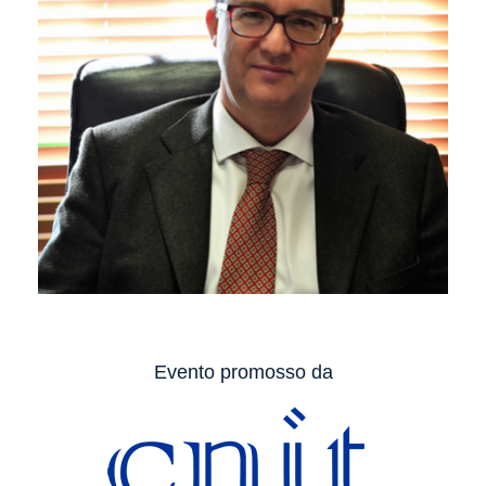
Evento promosso da