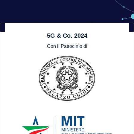
5G & Co. 2024
Con il Patrocinio di