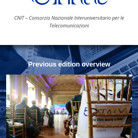
CNIT – Consorzio Nazionale Interuniversitario per le
Telecomunicazioni
Previous edition overview