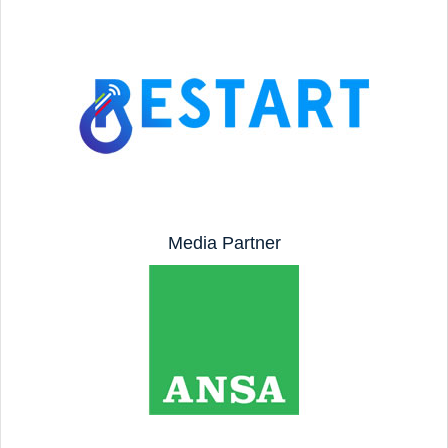
Media Partner