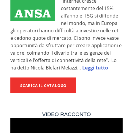
“Internet cresce
costantemente del 15%
all’anno e il 5G si diffonde
nel mondo, ma in Europa
gli operatori hanno difficoltà a investire nelle reti
e cedono quote di mercato. Ci sono invece vaste
opportunità da sfruttare per creare applicazioni e
valore, colmando il divario tra le esigenze dei
verticali e l’offerta di connettività della rete”. Lo
ha detto Nicola Blefari Melazzi…
Leggi tutto
SCARICA IL CATALOGO
VIDEO RACCONTO