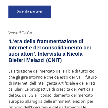
Diventa partner
Verso 5G&Co.
‘L’era della frammentazione di
Internet e del consolidamento dei
suoi attori’. Intervista a Nicola
Blefari Melazzi (CNIT)
La situazione del mercato delle Tlc e di tutto ciò
che gli gira intorno e che da esso deriva. Il futuro
di Internet, dell’Intelligenza Artificiale e delle reti
cellulari. Le prospettive di crescita dei Verticals
del 5G, del 6G e il consolidamento del mercato
europeo alla vigilia delle imminenti elezioni per il
rinnovo dell’Esecutivo e del parlamento Ue.