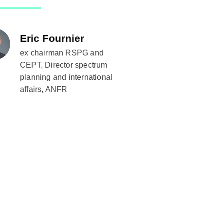
Eric Fournier
ex chairman RSPG and
CEPT, Director spectrum
planning and international
affairs, ANFR