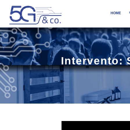
HOME
Intervento: