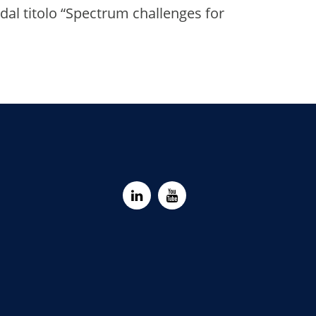
 dal titolo “Spectrum challenges for