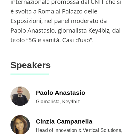
internazionale promossa dal CNIT che si
è svolta a Roma al Palazzo delle
Esposizioni, nel panel moderato da
Paolo Anastasio, giornalista Key4biz, dal
titolo “5G e sanità. Casi d’uso”.
Speakers
Paolo Anastasio
Giornalista, Key4biz
Cinzia Campanella
Head of Innovation & Vertical Solutions,