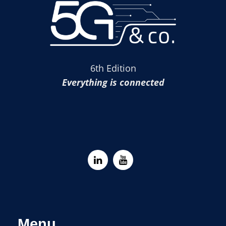
6th Edition
Everything is connected
Menu