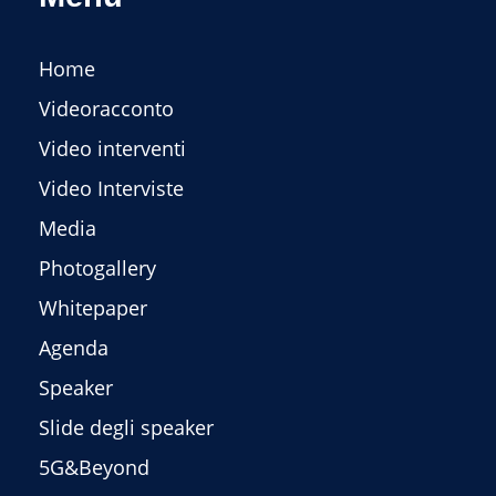
Home
Videoracconto
Video interventi
Video Interviste
Media
Photogallery
Whitepaper
Agenda
Speaker
Slide degli speaker
5G&Beyond