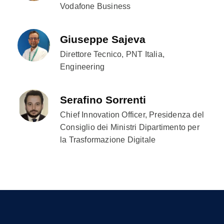
Vodafone Business
Giuseppe Sajeva
Direttore Tecnico, PNT Italia,
Engineering
Serafino Sorrenti
Chief Innovation Officer, Presidenza del
Consiglio dei Ministri Dipartimento per
la Trasformazione Digitale