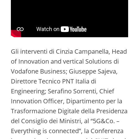
Gli interventi di Cinzia Campanella, Head
of Innovation and vertical Solutions di
Vodafone Business; Giuseppe Sajeva,
Direttore Tecnico PNT Italia di
Engineering; Serafino Sorrenti, Chief
Innovation Officer, Dipartimento per la
Trasformazione Digitale della Presidenza
del Consiglio dei Ministri, al “5G&Co. –
Everything is connected”, la Conferenza