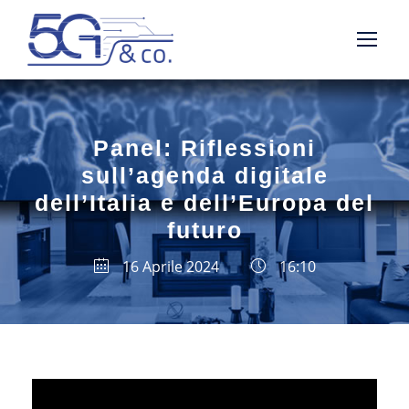
Panel: Riflessioni
sull’agenda digitale
dell’Italia e dell’Europa del
futuro
16 Aprile 2024
16:10