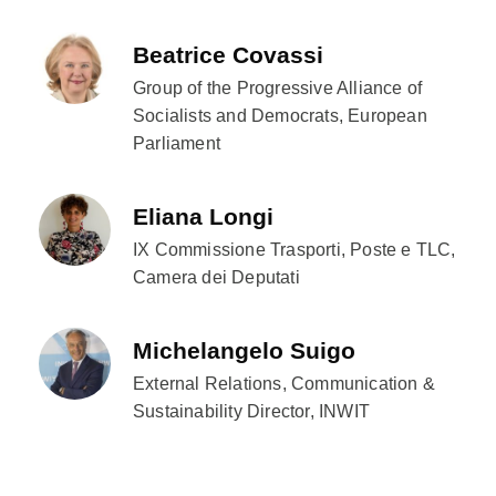
Beatrice Covassi
Group of the Progressive Alliance of
Socialists and Democrats, European
Parliament
Eliana Longi
IX Commissione Trasporti, Poste e TLC,
Camera dei Deputati
Michelangelo Suigo
External Relations, Communication &
Sustainability Director, INWIT