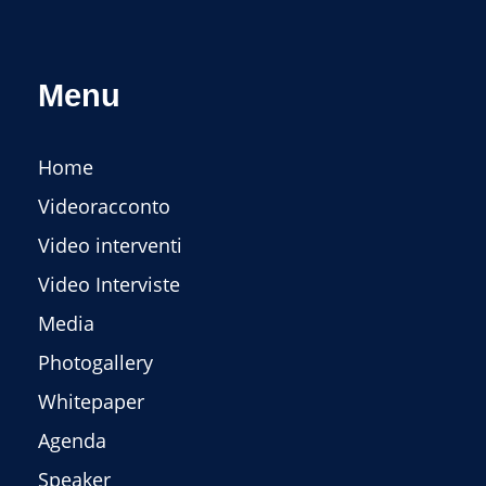
Menu
Home
Videoracconto
Video interventi
Video Interviste
Media
Photogallery
Whitepaper
Agenda
Speaker