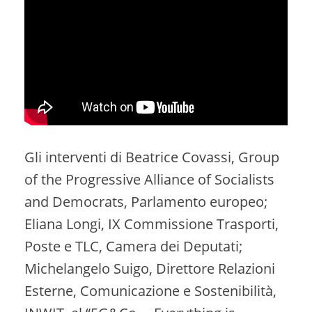
Gli interventi di Beatrice Covassi, Group
of the Progressive Alliance of Socialists
and Democrats, Parlamento europeo;
Eliana Longi, IX Commissione Trasporti,
Poste e TLC, Camera dei Deputati;
Michelangelo Suigo, Direttore Relazioni
Esterne, Comunicazione e Sostenibilità,