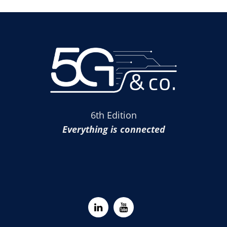
6th Edition
Everything is connected