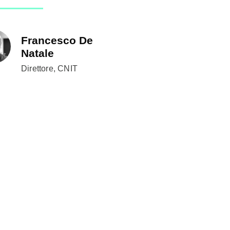
Francesco De
Natale
Direttore, CNIT