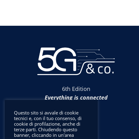
6th Edition
Everything is connected
Questo sito si avvale di cookie
tecnici e, con il tuo consenso, di
cookie di profilazione, anche di
terze parti. Chiudendo questo
banner, cliccando in un'area