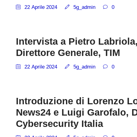
22 Aprile 2024
5g_admin
0
Intervista a Pietro Labriol
Direttore Generale, TIM
22 Aprile 2024
5g_admin
0
Introduzione di Lorenzo Lo
News24 e Luigi Garofalo, D
Cybersecurity Italia