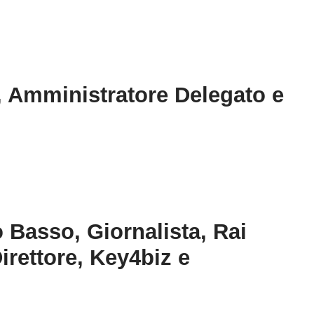
a, Amministratore Delegato e
 Basso, Giornalista, Rai
irettore, Key4biz e