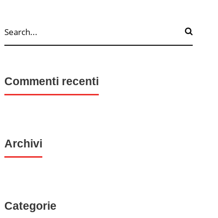
Commenti recenti
Archivi
Categorie