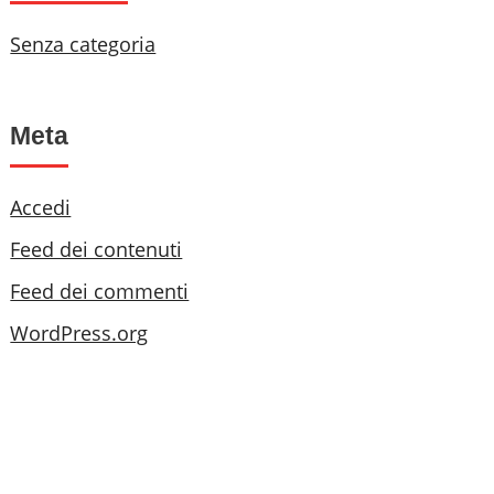
Senza categoria
Meta
Accedi
Feed dei contenuti
Feed dei commenti
WordPress.org