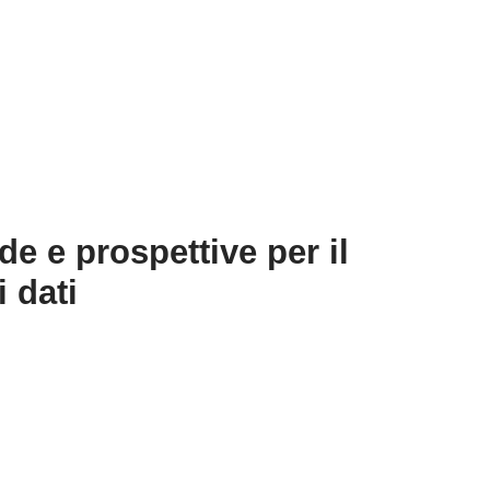
ide e prospettive per il
 dati