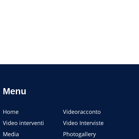
Menu
Home
Videoracconto
Video interventi
Video Interviste
Media
Photogallery