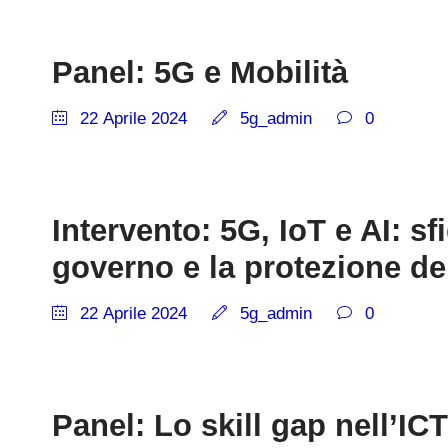
Panel: 5G e Mobilità
22 Aprile 2024
5g_admin
0
Intervento: 5G, IoT e AI: sf
governo e la protezione dei
22 Aprile 2024
5g_admin
0
Panel: Lo skill gap nell’ICT