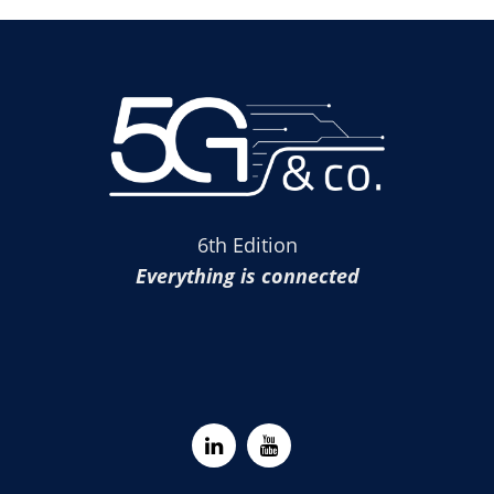
6th Edition
Everything is connected