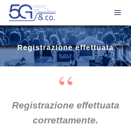
Registrazione effettuata
“
Registrazione effettuata
correttamente.