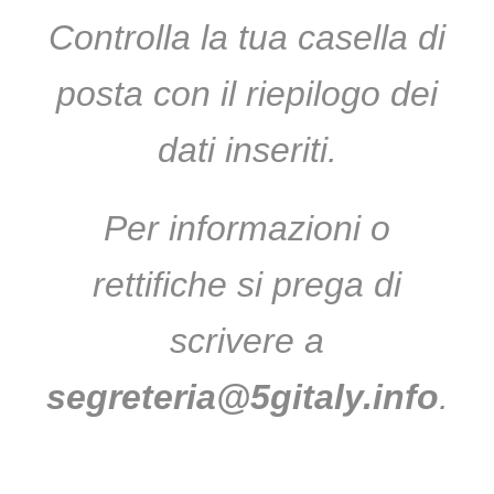
Controlla la tua casella di
posta con il riepilogo dei
dati inseriti.
Per informazioni o
rettifiche si prega di
scrivere a
segreteria@5gitaly.info
.