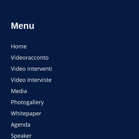
Menu
Home
Videoracconto
Video interventi
Video Interviste
Media
Photogallery
Whitepaper
Agenda
Speaker