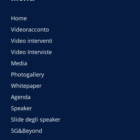
Home
Videoracconto
Video interventi
Video Interviste
Media
Photogallery
Whitepaper
Agenda
Speaker
Slide degli speaker
5G&Beyond