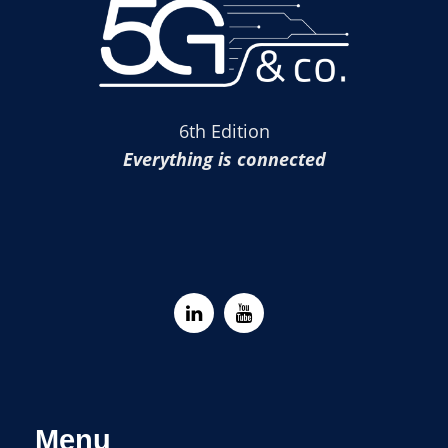
6th Edition
Everything is connected
Menu