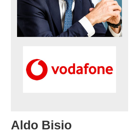
Aldo Bisio