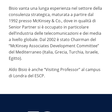
Bisio vanta una lunga esperienza nel settore della
consulenza strategica, maturata a partire dal
1992 presso McKinsey & Co., dove in qualità di
Senior Partner si è occupato in particolare
dell’industria delle telecomunicazioni e dei media
a livello globale. Dal 2002 è stato Chairman del
“McKinsey Associates Development Committee”
del Mediterraneo (Italia, Grecia, Turchia, Israele,
Egitto).
Aldo Bisio è anche “Visiting Professor” al campus
di Londra del ESCP.