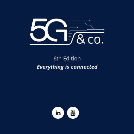
6th Edition
Everything is connected