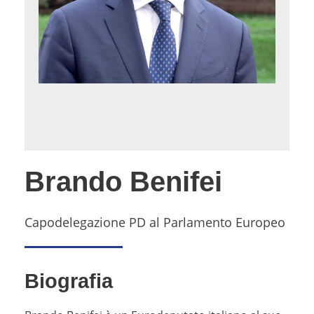
Brando Benifei
Capodelegazione PD al Parlamento Europeo
Biografia