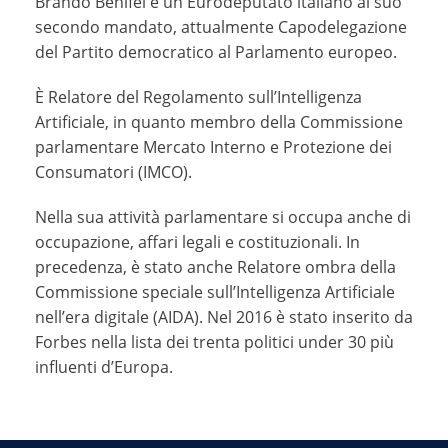
Brando Benifei è un Eurodeputato italiano al suo
secondo mandato, attualmente Capodelegazione
del Partito democratico al Parlamento europeo.
È Relatore del Regolamento sull’Intelligenza
Artificiale, in quanto membro della Commissione
parlamentare Mercato Interno e Protezione dei
Consumatori (IMCO).
Nella sua attività parlamentare si occupa anche di
occupazione, affari legali e costituzionali. In
precedenza, è stato anche Relatore ombra della
Commissione speciale sull’Intelligenza Artificiale
nell’era digitale (AIDA). Nel 2016 è stato inserito da
Forbes nella lista dei trenta politici under 30 più
influenti d’Europa.