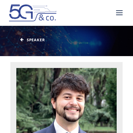
SPEAKER