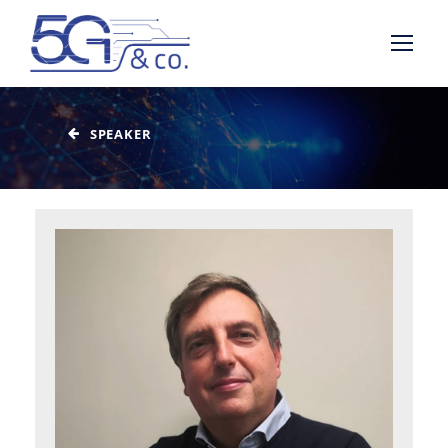
SPEAKER