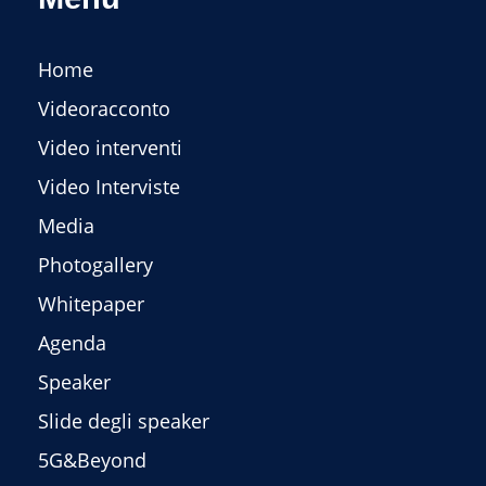
Home
Videoracconto
Video interventi
Video Interviste
Media
Photogallery
Whitepaper
Agenda
Speaker
Slide degli speaker
5G&Beyond