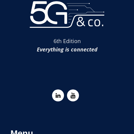
6th Edition
Everything is connected
Menu