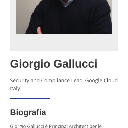
Giorgio Gallucci
Security and Compliance Lead, Google Cloud
Italy
Biografia
Giorgio Gallucci è Principal Architect per le