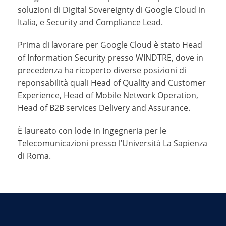
soluzioni di Digital Sovereignty di Google Cloud in
Italia, e Security and Compliance Lead.
Prima di lavorare per Google Cloud è stato Head
of Information Security presso WINDTRE, dove in
precedenza ha ricoperto diverse posizioni di
reponsabilità quali Head of Quality and Customer
Experience, Head of Mobile Network Operation,
Head of B2B services Delivery and Assurance.
È laureato con lode in Ingegneria per le
Telecomunicazioni presso l’Università La Sapienza
di Roma.