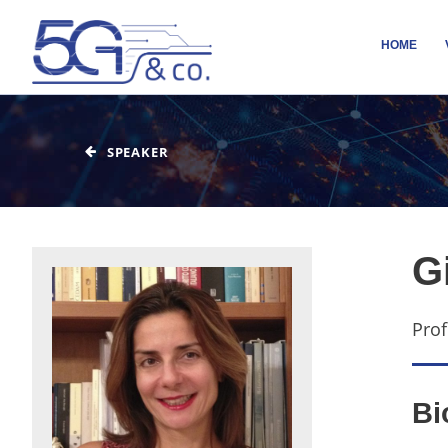
HOME
SPEAKER
G
Prof
Bi