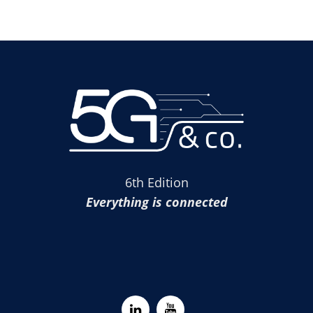
6th Edition
Everything is connected