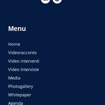
Menu
Home
Videoracconto
Video interventi
Video Interviste
Media
Photogallery
Whitepaper
Agenda