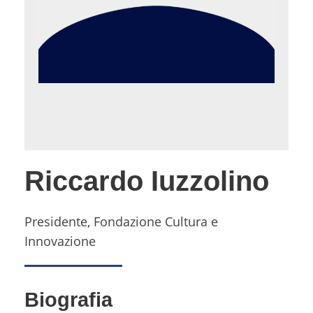
Riccardo Iuzzolino
Presidente, Fondazione Cultura e
Innovazione
Biografia