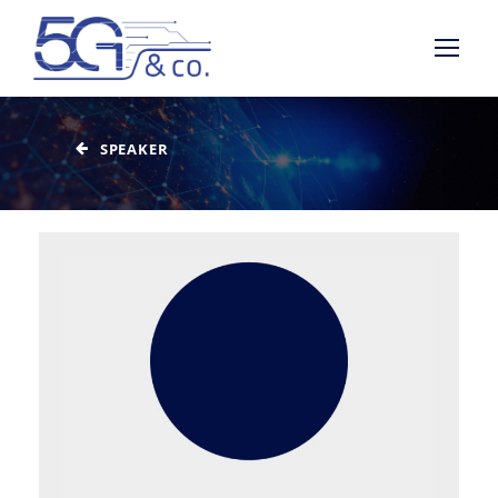
SPEAKER