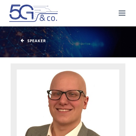
SPEAKER