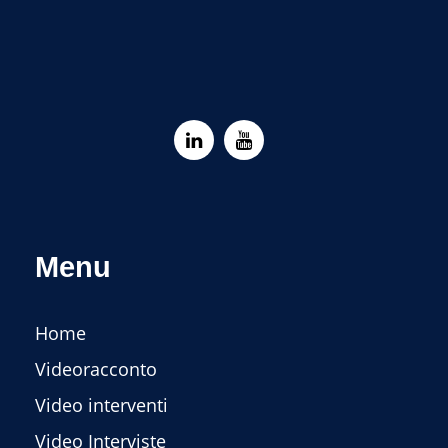
Menu
Home
Videoracconto
Video interventi
Video Interviste