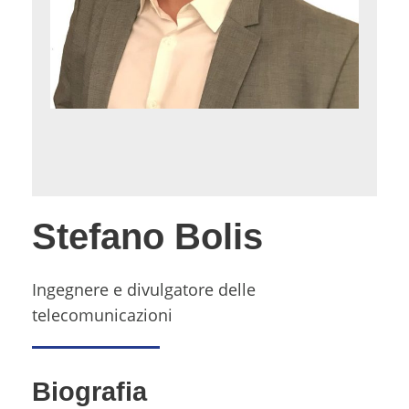
Stefano Bolis
Ingegnere e divulgatore delle
telecomunicazioni
Biografia