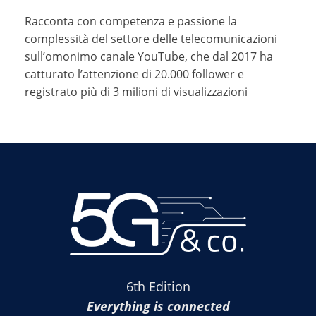
Racconta con competenza e passione la
complessità del settore delle telecomunicazioni
sull’omonimo canale YouTube, che dal 2017 ha
catturato l’attenzione di 20.000 follower e
registrato più di 3 milioni di visualizzazioni
6th Edition
Everything is connected