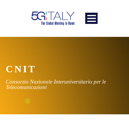
CNIT
Consorzio Nazionale Interuniversitario per le
Telecomunicazioni