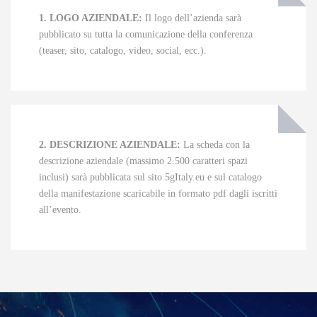
1. LOGO AZIENDALE:
Il logo dell’azienda sarà
pubblicato su tutta la comunicazione della conferenza
(teaser, sito, catalogo, video, social, ecc.).
2. DESCRIZIONE AZIENDALE:
La scheda con la
descrizione aziendale (massimo 2.500 caratteri spazi
inclusi) sarà pubblicata sul sito 5gItaly.eu e sul catalogo
della manifestazione scaricabile in formato pdf dagli iscritti
all’evento.