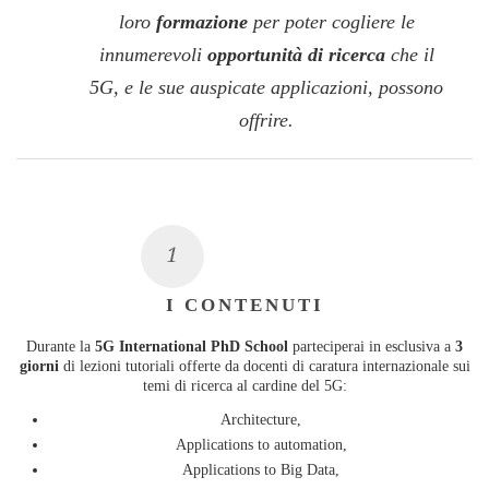
loro
formazione
per poter cogliere le
innumerevoli
opportunità di ricerca
che il
5G, e le sue auspicate applicazioni, possono
offrire.
I CONTENUTI
Durante la
5G International PhD School
parteciperai in esclusiva a
3
giorni
di lezioni tutoriali offerte da docenti di caratura internazionale sui
temi di ricerca al cardine del 5G:
Architecture,
Applications to automation,
Applications to Big Data,