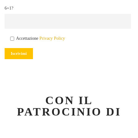
6+1?
Accettazione
Privacy Policy
CON IL
PATROCINIO DI