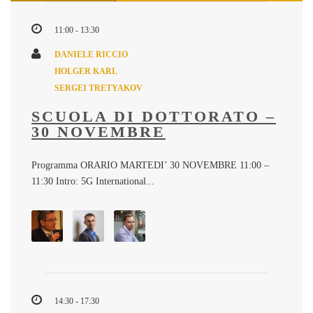
11:00 - 13:30
DANIELE RICCIO
HOLGER KARL
SERGEI TRETYAKOV
SCUOLA DI DOTTORATO –
30 NOVEMBRE
Programma ORARIO MARTEDI’ 30 NOVEMBRE 11:00 –
11:30 Intro: 5G International...
14:30 - 17:30