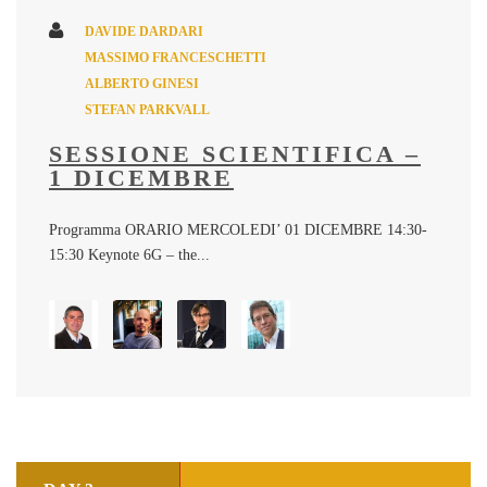
DAVIDE DARDARI
MASSIMO FRANCESCHETTI
ALBERTO GINESI
STEFAN PARKVALL
SESSIONE SCIENTIFICA –
1 DICEMBRE
Programma ORARIO MERCOLEDI’ 01 DICEMBRE 14:30-
15:30 Keynote 6G – the...