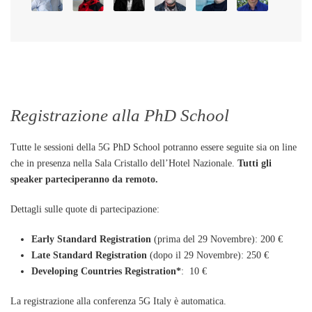
Registrazione alla PhD School
Tutte le sessioni della 5G PhD School potranno essere seguite sia on line
che in presenza nella Sala Cristallo dell’Hotel Nazionale.
Tutti gli
speaker parteciperanno da remoto.
Dettagli sulle quote di partecipazione:
Early
Standard Registration
(prima del 29 Novembre): 200 €
Late Standard
Registration
(dopo il 29 Novembre): 250 €
Developing Countries Registration*
:
10
€
La registrazione alla conferenza 5G Italy è automatica.