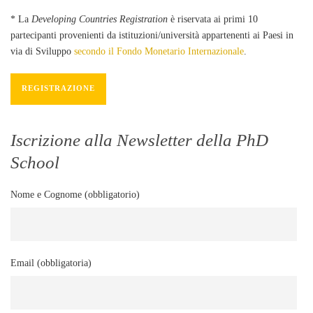
* La
Developing Countries Registration
è riservata ai primi 10
partecipanti provenienti da istituzioni/università appartenenti ai Paesi in
via di Sviluppo
secondo il Fondo Monetario Internazionale
.
REGISTRAZIONE
Iscrizione alla Newsletter della PhD
School
Nome e Cognome (obbligatorio)
Email (obbligatoria)