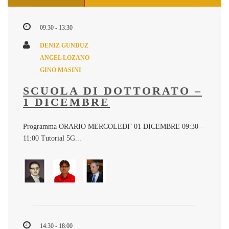
09:30 - 13:30
DENIZ GUNDUZ
ANGEL LOZANO
GINO MASINI
SCUOLA DI DOTTORATO –
1 DICEMBRE
Programma ORARIO MERCOLEDI’ 01 DICEMBRE 09:30 –
11:00 Tutorial 5G...
14:30 - 18:00