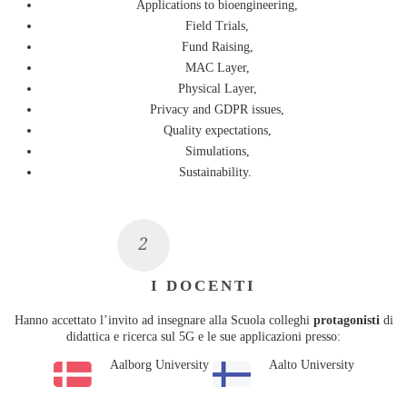
Applications to bioengineering,
Field Trials,
Fund Raising,
MAC Layer,
Physical Layer,
Privacy and GDPR issues,
Quality expectations,
Simulations,
Sustainability.
I DOCENTI
Hanno accettato l’invito ad insegnare alla Scuola colleghi
protagonisti
di
didattica e ricerca sul 5G e le sue applicazioni presso:
Aalborg University
Aalto University