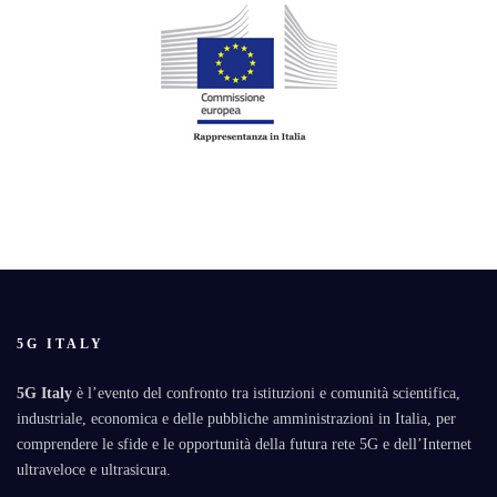
5G ITALY
5G Italy
è l’evento del confronto tra istituzioni e comunità scientifica,
industriale, economica e delle pubbliche amministrazioni in Italia, per
comprendere le sfide e le opportunità della futura rete 5G e dell’Internet
ultraveloce e ultrasicura.