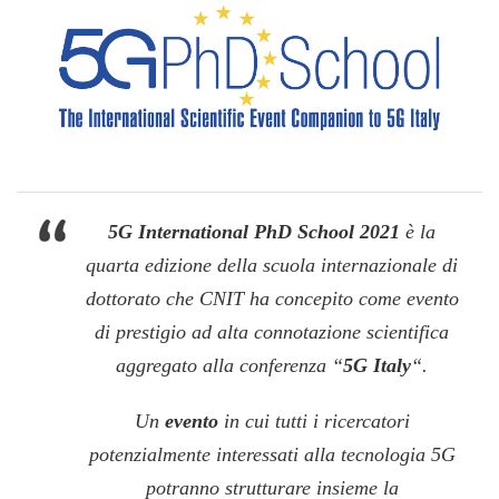
5G International PhD School 2021
è la
quarta edizione della scuola internazionale di
dottorato che CNIT ha concepito come evento
di prestigio ad alta connotazione scientifica
aggregato alla conferenza “
5G Italy
“.
Un
evento
in cui tutti i ricercatori
potenzialmente interessati alla tecnologia 5G
potranno strutturare insieme la