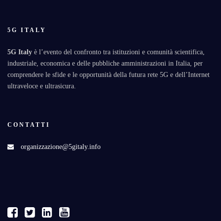
5G ITALY
5G Italy
è l’evento del confronto tra istituzioni e comunità scientifica,
industriale, economica e delle pubbliche amministrazioni in Italia, per
comprendere le sfide e le opportunità della futura rete 5G e dell’Internet
ultraveloce e ultrasicura.
CONTATTI
organizzazione@5gitaly.info