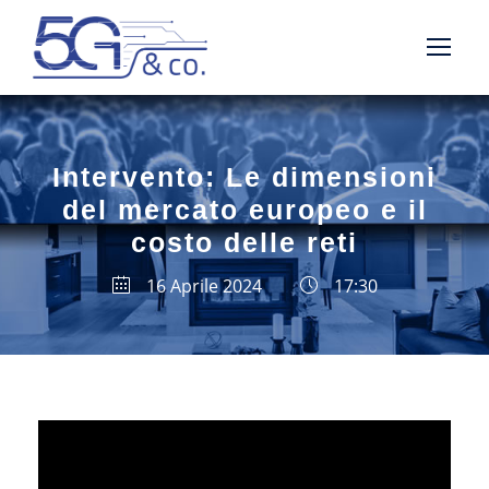
Intervento: Le dimensioni
del mercato europeo e il
costo delle reti
16 Aprile 2024
17:30