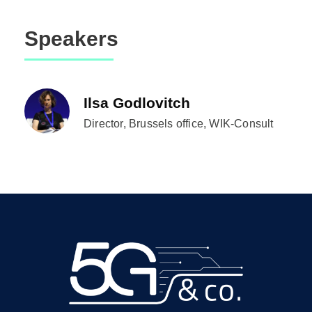
Speakers
Ilsa Godlovitch
Director, Brussels office, WIK-Consult