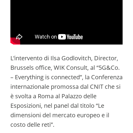
L’intervento di Ilsa Godlovitch, Director,
Brussels office, WIK Consult, al “5G&Co.
– Everything is connected”, la Conferenza
internazionale promossa dal CNIT che si
è svolta a Roma al Palazzo delle
Esposizioni, nel panel dal titolo “Le
dimensioni del mercato europeo e il
costo delle reti”.