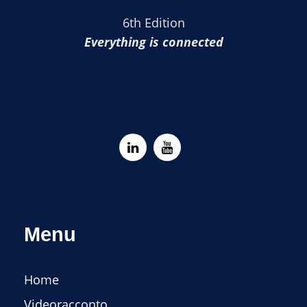
6th Edition
Everything is connected
Menu
Home
Videoracconto