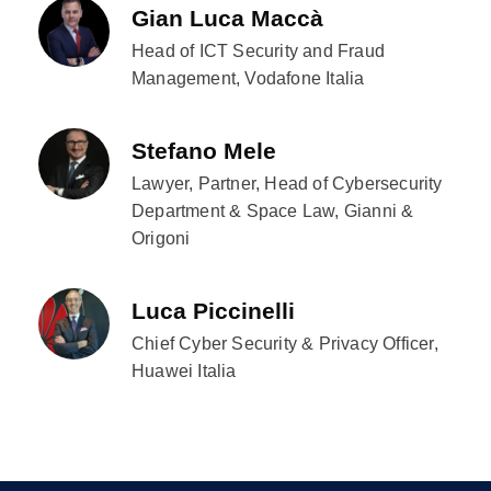
Gian Luca Maccà
Head of ICT Security and Fraud
Management, Vodafone Italia
Stefano Mele
Lawyer, Partner, Head of Cybersecurity
Department & Space Law, Gianni &
Origoni
Luca Piccinelli
Chief Cyber Security & Privacy Officer,
Huawei Italia