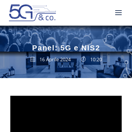
Panel: 5G e NIS2
16 Aprile 2024
10:20