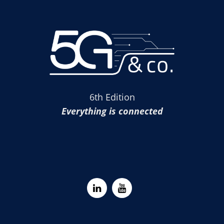
6th Edition
Everything is connected