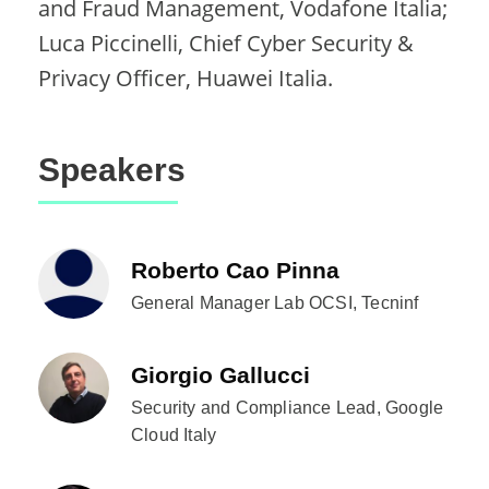
and Fraud Management, Vodafone Italia;
Luca Piccinelli, Chief Cyber Security &
Privacy Officer, Huawei Italia.
Speakers
Roberto Cao Pinna
General Manager Lab OCSI, Tecninf
Giorgio Gallucci
Security and Compliance Lead, Google
Cloud Italy