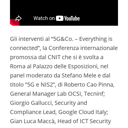
Gli interventi al “5G&Co. – Everything is
connected”, la Conferenza internazionale
promossa dal CNIT che si è svolta a
Roma al Palazzo delle Esposizioni, nel
panel moderato da Stefano Mele e dal
titolo “5G e NIS2”, di Roberto Cao Pinna,
General Manager Lab OCSI, Tecninf;
Giorgio Gallucci, Security and
Compliance Lead, Google Cloud Italy;
Gian Luca Maccà, Head of ICT Security