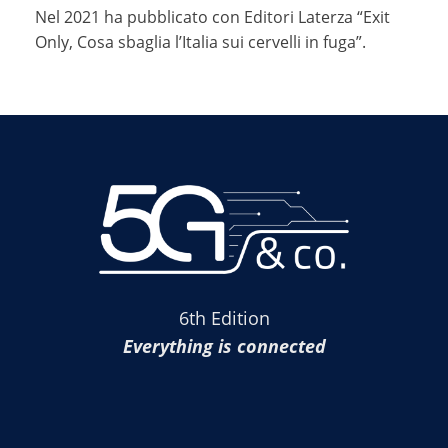
Nel 2021 ha pubblicato con Editori Laterza “Exit
Only, Cosa sbaglia l’Italia sui cervelli in fuga”.
6th Edition
Everything is connected