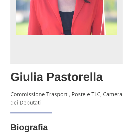
Giulia Pastorella
Commissione Trasporti, Poste e TLC, Camera
dei Deputati
Biografia