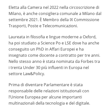
Eletta alla Camera nel 2022 nella circoscrizione di
Milano, è anche consigliera comunale a Milano dal
settembre 2021. È Membro della IX Commissione
Trasporti, Poste e Telecomunicazioni.
Laureata in filosofia e lingue moderne a Oxford,
ha poi studiato a Science Po e LSE dove ha anche
conseguito un PhD in Affari Europei e ha
insegnato come docente a contratto per tre anni.
Nello stesso anno è stata nominata da Forbes tra
i trenta Under 30 più influenti in Europa nel
settore Law&Policy.
Prima di diventare Parlamentare è stata
responsabile delle relazioni istituzionali con
l’Unione Europea per alcune importanti
multinazionali della tecnologia e del digitale.