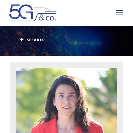
SPEAKER