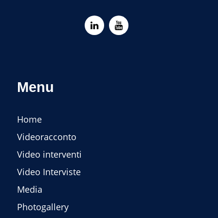
Menu
Home
Videoracconto
Video interventi
Video Interviste
Media
Photogallery