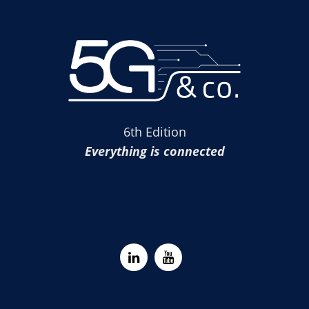
6th Edition
Everything is connected