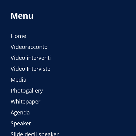
Menu
Home
Videoracconto
Video interventi
Video Interviste
Media
Photogallery
Whitepaper
Agenda
Speaker
Slide degli speaker