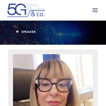
SPEAKER