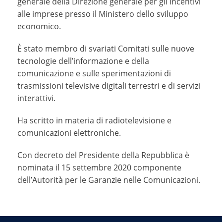
generale della Direzione generale per gli incentivi
alle imprese presso il Ministero dello sviluppo
economico.
È stato membro di svariati Comitati sulle nuove
tecnologie dell’informazione e della
comunicazione e sulle sperimentazioni di
trasmissioni televisive digitali terrestri e di servizi
interattivi.
Ha scritto in materia di radiotelevisione e
comunicazioni elettroniche.
Con decreto del Presidente della Repubblica è
nominata il 15 settembre 2020 componente
dell’Autorità per le Garanzie nelle Comunicazioni.