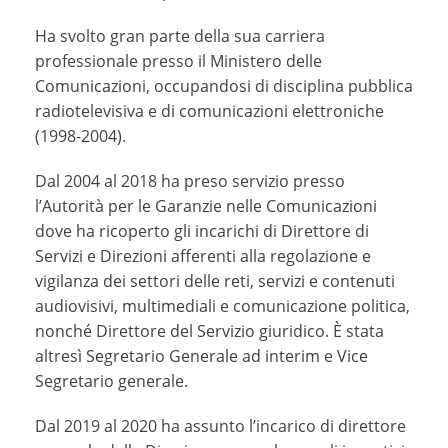
Ha svolto gran parte della sua carriera
professionale presso il Ministero delle
Comunicazioni, occupandosi di disciplina pubblica
radiotelevisiva e di comunicazioni elettroniche
(1998-2004).
Dal 2004 al 2018 ha preso servizio presso
l’Autorità per le Garanzie nelle Comunicazioni
dove ha ricoperto gli incarichi di Direttore di
Servizi e Direzioni afferenti alla regolazione e
vigilanza dei settori delle reti, servizi e contenuti
audiovisivi, multimediali e comunicazione politica,
nonché Direttore del Servizio giuridico. È stata
altresì Segretario Generale ad interim e Vice
Segretario generale.
Dal 2019 al 2020 ha assunto l’incarico di direttore