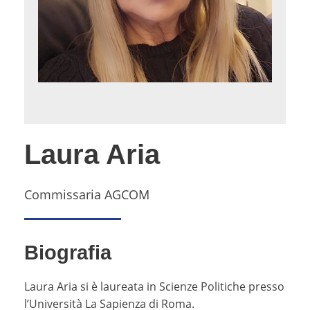
Laura Aria
Commissaria AGCOM
Biografia
Laura Aria si è laureata in Scienze Politiche presso
l’Università La Sapienza di Roma.