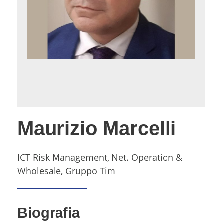
Maurizio Marcelli
ICT Risk Management, Net. Operation &
Wholesale, Gruppo Tim
Biografia