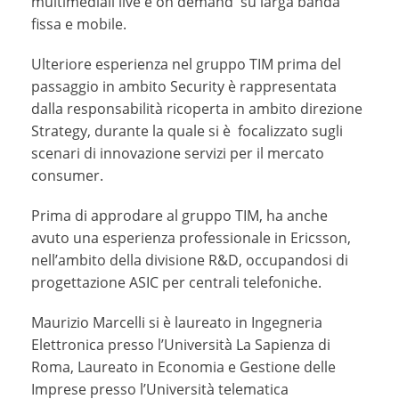
multimediali live e on demand su larga banda
fissa e mobile.
Ulteriore esperienza nel gruppo TIM prima del
passaggio in ambito Security è rappresentata
dalla responsabilità ricoperta in ambito direzione
Strategy, durante la quale si è focalizzato sugli
scenari di innovazione servizi per il mercato
consumer.
Prima di approdare al gruppo TIM, ha anche
avuto una esperienza professionale in Ericsson,
nell’ambito della divisione R&D, occupandosi di
progettazione ASIC per centrali telefoniche.
Maurizio Marcelli si è laureato in Ingegneria
Elettronica presso l’Università La Sapienza di
Roma, Laureato in Economia e Gestione delle
Imprese presso l’Università telematica