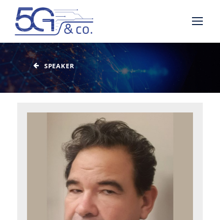
SPEAKER