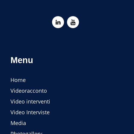
Menu
Home
Videoracconto
Video interventi
Video Interviste
Media
Photogallery