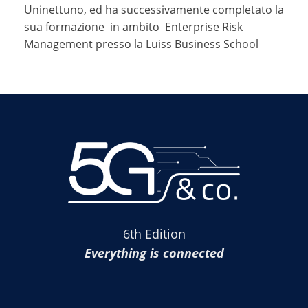
Uninettuno, ed ha successivamente completato la
sua formazione in ambito Enterprise Risk
Management presso la Luiss Business School
6th Edition
Everything is connected