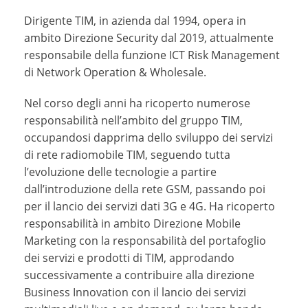
Dirigente TIM, in azienda dal 1994, opera in
ambito Direzione Security dal 2019, attualmente
responsabile della funzione ICT Risk Management
di Network Operation & Wholesale.
Nel corso degli anni ha ricoperto numerose
responsabilità nell’ambito del gruppo TIM,
occupandosi dapprima dello sviluppo dei servizi
di rete radiomobile TIM, seguendo tutta
l’evoluzione delle tecnologie a partire
dall’introduzione della rete GSM, passando poi
per il lancio dei servizi dati 3G e 4G. Ha ricoperto
responsabilità in ambito Direzione Mobile
Marketing con la responsabilità del portafoglio
dei servizi e prodotti di TIM, approdando
successivamente a contribuire alla direzione
Business Innovation con il lancio dei servizi