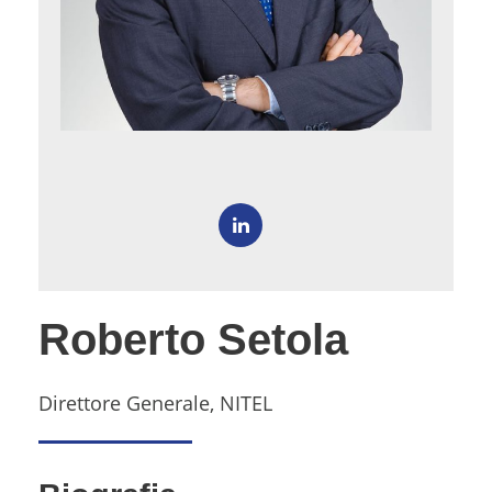
Roberto Setola
Direttore Generale, NITEL