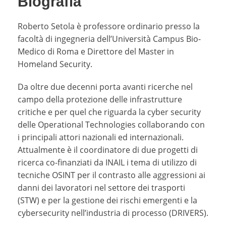
Biografia
Roberto Setola è professore ordinario presso la
facoltà di ingegneria dell’Università Campus Bio-
Medico di Roma e Direttore del Master in
Homeland Security.
Da oltre due decenni porta avanti ricerche nel
campo della protezione delle infrastrutture
critiche e per quel che riguarda la cyber security
delle Operational Technologies collaborando con
i principali attori nazionali ed internazionali.
Attualmente è il coordinatore di due progetti di
ricerca co-finanziati da INAIL i tema di utilizzo di
tecniche OSINT per il contrasto alle aggressioni ai
danni dei lavoratori nel settore dei trasporti
(STW) e per la gestione dei rischi emergenti e la
cybersecurity nell’industria di processo (DRIVERS).