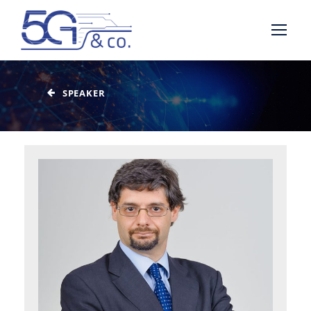
SPEAKER