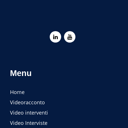
Menu
Home
Videoracconto
Video interventi
Video Interviste