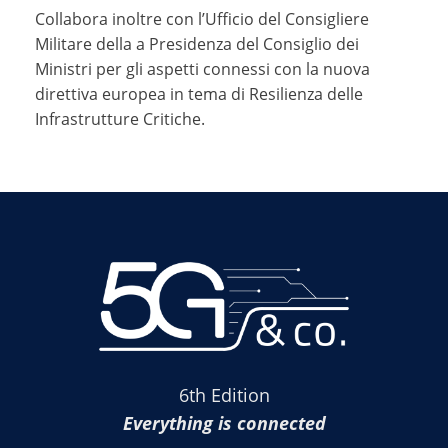
Collabora inoltre con l’Ufficio del Consigliere
Militare della a Presidenza del Consiglio dei
Ministri per gli aspetti connessi con la nuova
direttiva europea in tema di Resilienza delle
Infrastrutture Critiche.
6th Edition
Everything is connected