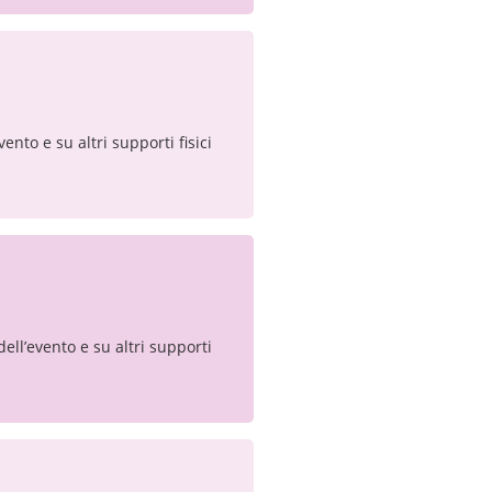
vento e su altri supporti fisici
dell’evento e su altri supporti