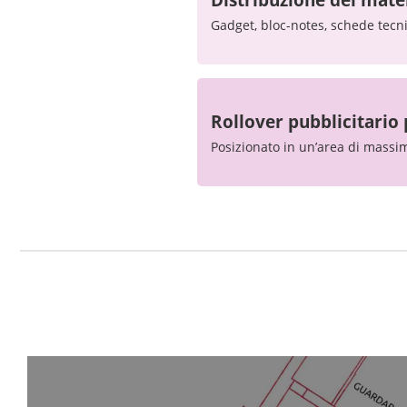
Gadget, bloc-notes, schede tecni
Rollover pubblicitario
Posizionato in un’area di massima