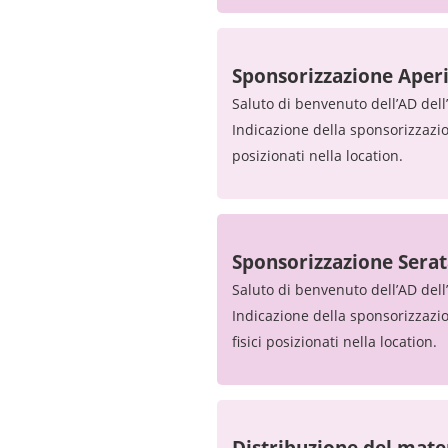
Sponsorizzazione Aperi
Saluto di benvenuto dell’AD dell
Indicazione della sponsorizzazi
posizionati nella location.
Sponsorizzazione Serat
Saluto di benvenuto dell’AD dell
Indicazione della sponsorizzazi
fisici posizionati nella location.
Distribuzione del mate