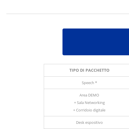
TIPO DI PACCHETTO
Speech *
Area DEMO
+ Sala Networking
+ Corridoio digitale
Desk espositivo