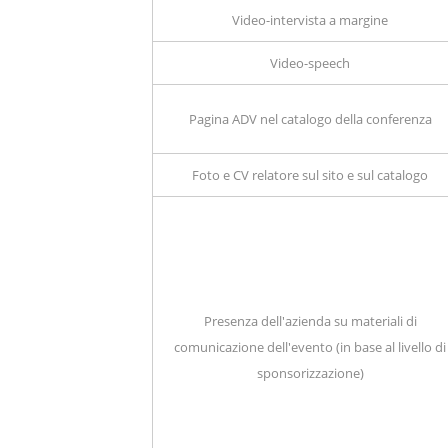
Video-intervista a margine
Video-speech
Pagina ADV nel catalogo della conferenza
Foto e CV relatore sul sito e sul catalogo
Presenza dell'azienda su materiali di
comunicazione dell'evento (in base al livello di
sponsorizzazione)