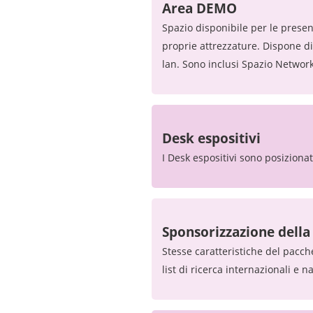
Area DEMO
Spazio disponibile per le presen
proprie attrezzature. Dispone di
lan. Sono inclusi Spazio Network
Desk espositivi
I Desk espositivi sono posizionat
Sponsorizzazione della
Stesse caratteristiche del pacch
list di ricerca internazionali e 