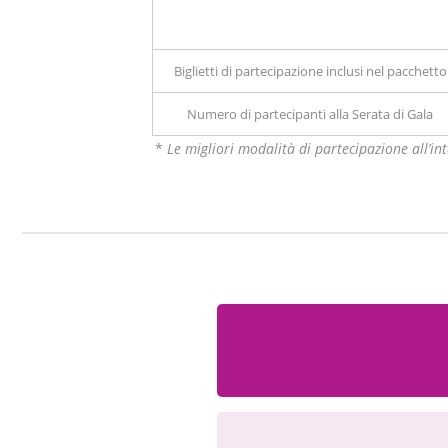
Biglietti di partecipazione inclusi nel pacchetto
Numero di partecipanti alla Serata di Gala
*
Le migliori modalità di partecipazione all’in