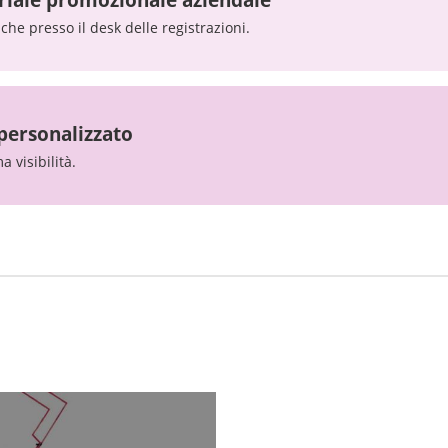
che presso il desk delle registrazioni.
 personalizzato
 visibilità.