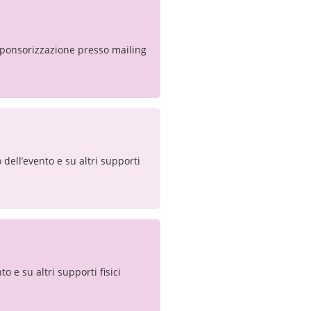
a sponsorizzazione presso mailing
 dell’evento e su altri supporti
to e su altri supporti fisici