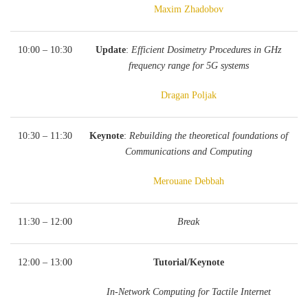
Maxim Zhadobov
10:00 – 10:30
Update
:
Efficient Dosimetry Procedures in GHz
frequency range for 5G systems
Dragan Poljak
10:30 – 11:30
Keynote
:
Rebuilding the theoretical foundations of
Communications and Computing
Merouane Debbah
11:30 – 12:00
Break
12:00 – 13:00
Tutorial/Keynote
In-Network Computing for Tactile Internet