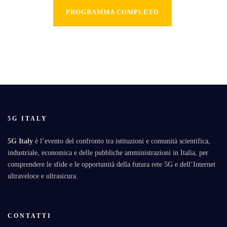
PROGRAMMA COMPLETO
5G ITALY
5G Italy
è l’evento del confronto tra istituzioni e comunità scientifica,
industriale, economica e delle pubbliche amministrazioni in Italia, per
comprendere le sfide e le opportunità della futura rete 5G e dell’Internet
ultraveloce e ultrasicura.
CONTATTI