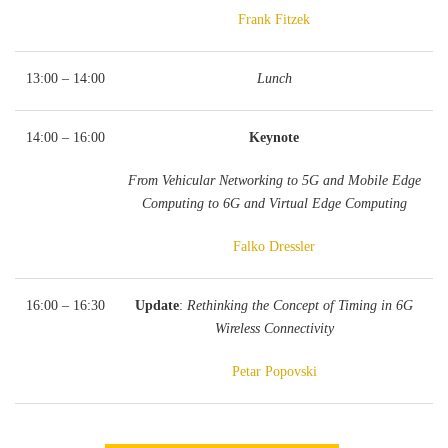
Frank Fitzek
13:00 – 14:00
Lunch
14:00 – 16:00
Keynote
From Vehicular Networking to 5G and Mobile Edge
Computing to 6G and Virtual Edge Computing
Falko Dressler
16:00 – 16:30
Update
:
Rethinking the Concept of Timing in 6G
Wireless Connectivity
Petar Popovski