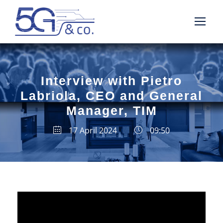
Interview with Pietro
Labriola, CEO and General
Manager, TIM
17 April 2024
09:50