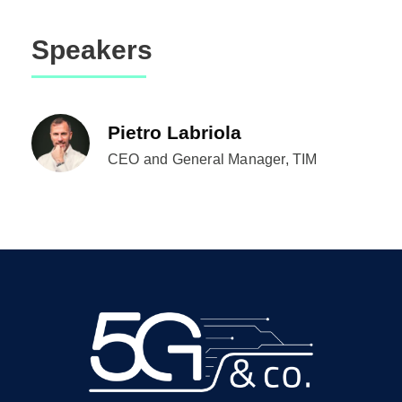
Speakers
Pietro Labriola
CEO and General Manager, TIM