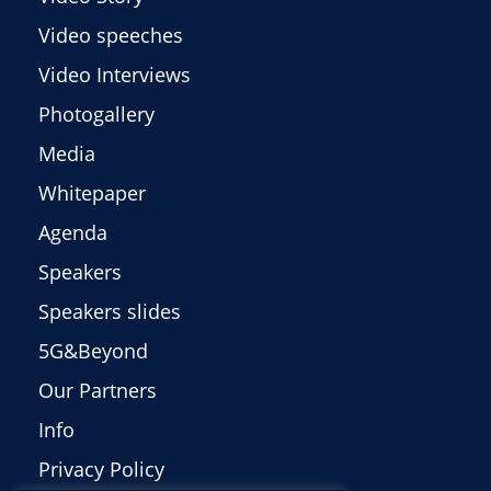
Video speeches
Video Interviews
Photogallery
Media
Whitepaper
Agenda
Speakers
Speakers slides
5G&Beyond
Our Partners
Info
Privacy Policy