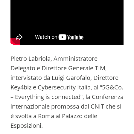
Pietro Labriola, Amministratore
Delegato e Direttore Generale TIM,
intervistato da Luigi Garofalo, Direttore
Key4biz e Cybersecurity Italia, al “5G&Co.
– Everything is connected”, la Conferenza
internazionale promossa dal CNIT che si
è svolta a Roma al Palazzo delle
Esposizioni.