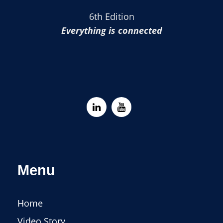
6th Edition
Everything is connected
Menu
Home
Video Story