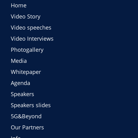
Home
Video Story
Video speeches
Video Interviews
Photogallery
Media
Whitepaper
Agenda
Speakers
Speakers slides
5G&Beyond
Our Partners