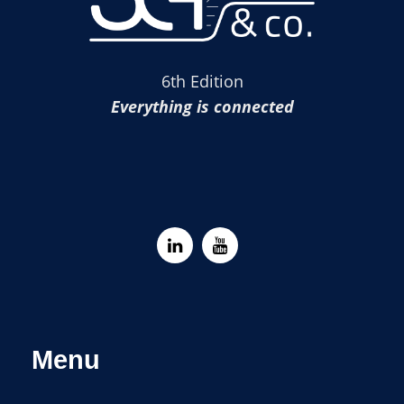
6th Edition
Everything is connected
Menu