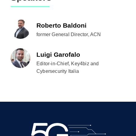
Roberto Baldoni
former General Director, ACN
Luigi Garofalo
Editor-in-Chief, Key4biz and
Cybersecurity Italia