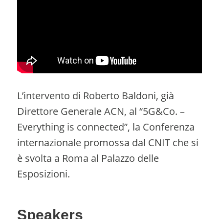
L’intervento di Roberto Baldoni, già
Direttore Generale ACN, al “5G&Co. –
Everything is connected”, la Conferenza
internazionale promossa dal CNIT che si
è svolta a Roma al Palazzo delle
Esposizioni.
Speakers