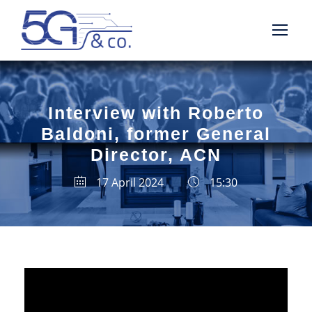
Interview with Roberto
Baldoni, former General
Director, ACN
17 April 2024
15:30