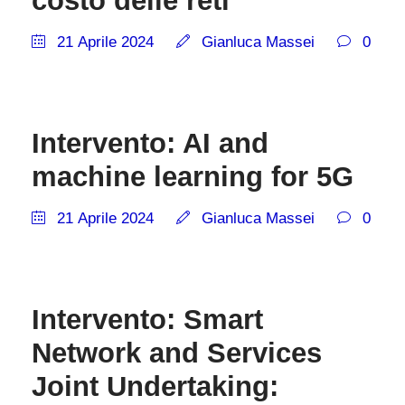
costo delle reti
21 Aprile 2024
Gianluca Massei
0
Intervento: AI and
machine learning for 5G
21 Aprile 2024
Gianluca Massei
0
Intervento: Smart
Network and Services
Joint Undertaking: