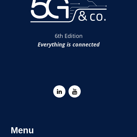
6th Edition
Everything is connected
Menu