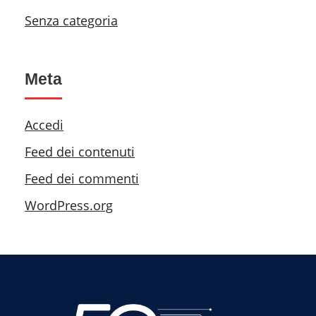
Senza categoria
Meta
Accedi
Feed dei contenuti
Feed dei commenti
WordPress.org