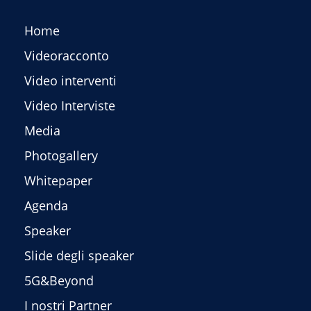
Home
Videoracconto
Video interventi
Video Interviste
Media
Photogallery
Whitepaper
Agenda
Speaker
Slide degli speaker
5G&Beyond
I nostri Partner