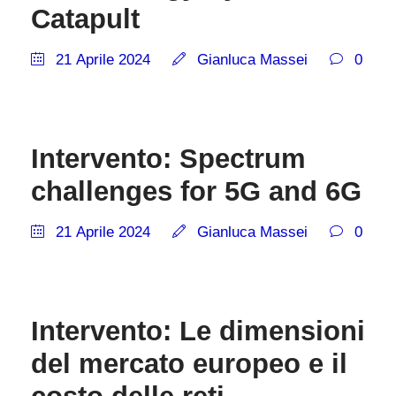
Catapult
21 Aprile 2024
Gianluca Massei
0
Intervento: Spectrum
challenges for 5G and 6G
21 Aprile 2024
Gianluca Massei
0
Intervento: Le dimensioni
del mercato europeo e il