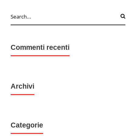
Commenti recenti
Archivi
Categorie