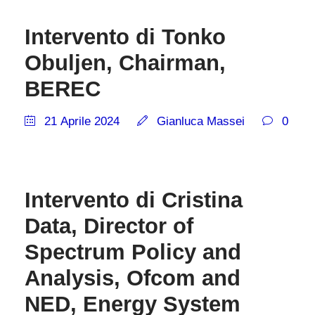
Intervento di Tonko
Obuljen, Chairman,
BEREC
21 Aprile 2024
Gianluca Massei
0
Intervento di Cristina
Data, Director of
Spectrum Policy and
Analysis, Ofcom and
NED, Energy System