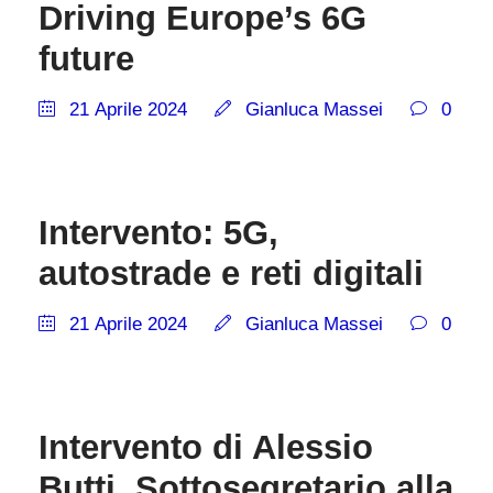
Driving Europe’s 6G
future
21 Aprile 2024
Gianluca Massei
0
Intervento: 5G,
autostrade e reti digitali
21 Aprile 2024
Gianluca Massei
0
Intervento di Alessio
Butti, Sottosegretario alla