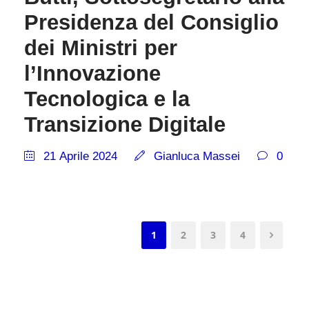
Presidenza del Consiglio
dei Ministri per
l’Innovazione
Tecnologica e la
Transizione Digitale
21 Aprile 2024
Gianluca Massei
0
1
2
3
4