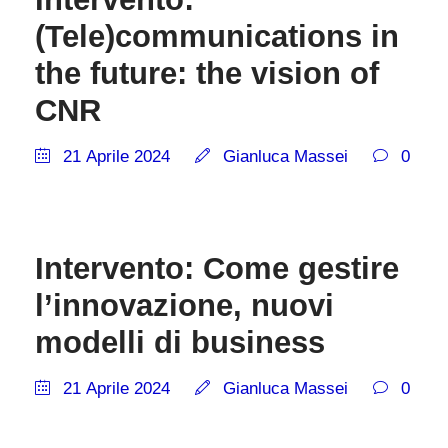
(Tele)communications in
the future: the vision of
CNR
21 Aprile 2024
Gianluca Massei
0
Intervento: Come gestire
l’innovazione, nuovi
modelli di business
21 Aprile 2024
Gianluca Massei
0