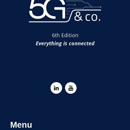
6th Edition
Everything is connected
Menu