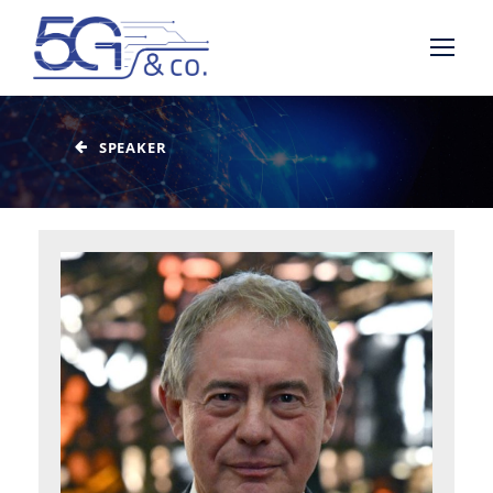
SPEAKER