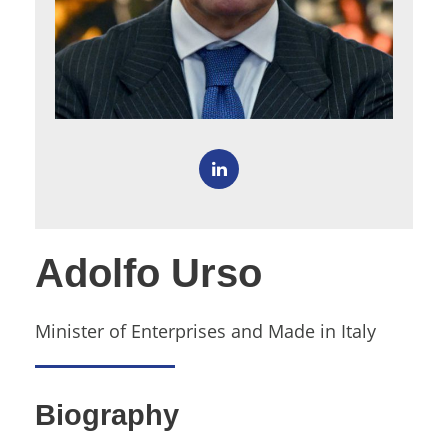
Adolfo Urso
Minister of Enterprises and Made in Italy
Biography