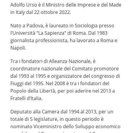
Adolfo Urso è il Ministro delle Imprese e del Made
in Italy dal 22 ottobre 2022.
Nato a Padova, è laureato in Sociologia presso
l’Università “La Sapienza” di Roma. Dal 1983
giornalista professionista, ha lavorato a Roma e
Napoli.
Tra i fondatori di Alleanza Nazionale, è
coordinatore nazionale del Comitato promotore
dal 1993 al 1995 e organizzatore del congresso di
Fiuggi del 1995. Nel 2008 è tra i fondatori del
Popolo della Libertà, per poi aderire nel 2013 a
Fratelli d’Italia.
Deputato alla Camera dal 1994 al 2013, per un
totale di 5 legislature, in questo periodo è
nominato Viceministro dello Sviluppo economico