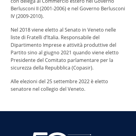
con delega al Commercio estero nel Governo
Berlusconi II (2001-2006) e nel Governo Berlusconi
IV (2009-2010).
Nel 2018 viene eletto al Senato in Veneto nelle
liste di Fratelli d’Italia. Responsabile del
Dipartimento Imprese e attività produttive del
Partito sino al giugno 2021 quando viene eletto
Presidente del Comitato parlamentare per la
sicurezza della Repubblica (Copasir).
Alle elezioni del 25 settembre 2022 è eletto
senatore nel collegio del Veneto.