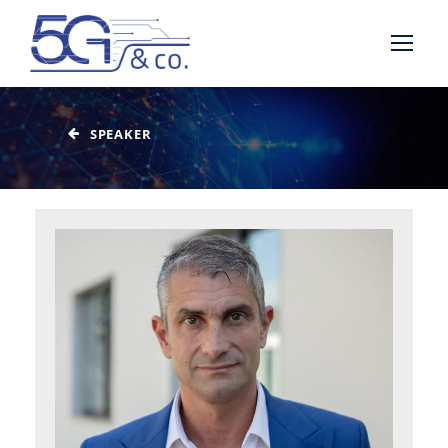
SPEAKER