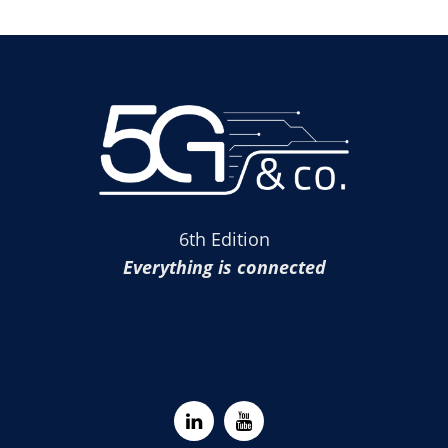
6th Edition
Everything is connected