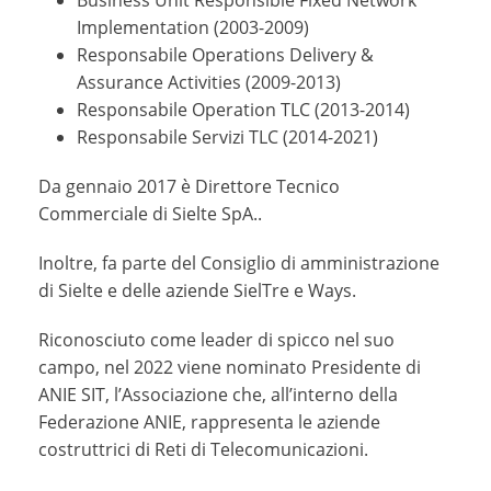
Business Unit Responsible Fixed Network
Implementation (2003-2009)
Responsabile Operations Delivery &
Assurance Activities (2009-2013)
Responsabile Operation TLC (2013-2014)
Responsabile Servizi TLC (2014-2021)
Da gennaio 2017 è Direttore Tecnico
Commerciale di Sielte SpA..
Inoltre, fa parte del Consiglio di amministrazione
di Sielte e delle aziende SielTre e Ways.
Riconosciuto come leader di spicco nel suo
campo, nel 2022 viene nominato Presidente di
ANIE SIT, l’Associazione che, all’interno della
Federazione ANIE, rappresenta le aziende
costruttrici di Reti di Telecomunicazioni.