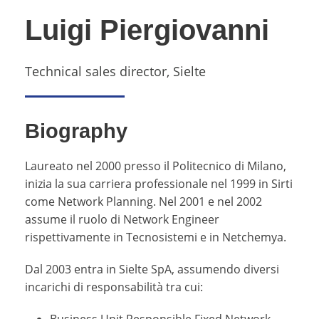
Luigi Piergiovanni
Technical sales director, Sielte
Biography
Laureato nel 2000 presso il Politecnico di Milano,
inizia la sua carriera professionale nel 1999 in Sirti
come Network Planning. Nel 2001 e nel 2002
assume il ruolo di Network Engineer
rispettivamente in Tecnosistemi e in Netchemya.
Dal 2003 entra in Sielte SpA, assumendo diversi
incarichi di responsabilità tra cui: