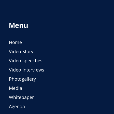
Menu
Home
Video Story
Video speeches
Video Interviews
Photogallery
Media
Whitepaper
Agenda