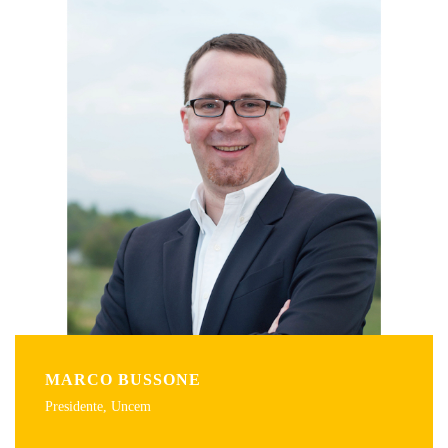
MARCO BUSSONE
Presidente, Uncem