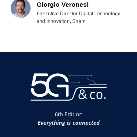
Giorgio Veronesi
Executive Director Digital Technology
and Innovation, Snam
6th Edition
Everything is connected