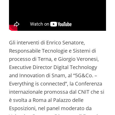
Gli interventi di Enrico Senatore,
Responsabile Tecnologie e Sistemi di
processo di Terna, e Giorgio Veronesi,
Executive Director Digital Technology
and Innovation di Snam, al “5G&Co. –
Everything is connected”, la Conferenza
internazionale promossa dal CNIT che si
è svolta a Roma al Palazzo delle
Esposizioni, nel panel moderato da