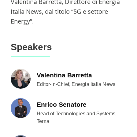
Valentina Barretta, Direttore di Energia
Italia News, dal titolo “5G e settore
Energy”.
Speakers
Valentina Barretta
Editor-in-Chief, Energia Italia News
Enrico Senatore
Head of Technologies and Systems,
Terna