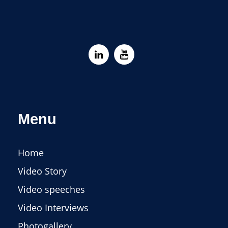
Menu
Home
Video Story
Video speeches
Video Interviews
Photogallery