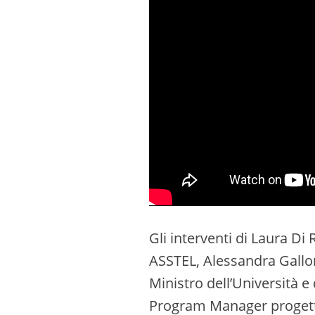
Gli interventi di Laura D
ASSTEL, Alessandra Gallon
Ministro dell’Università e 
Program Manager progetti