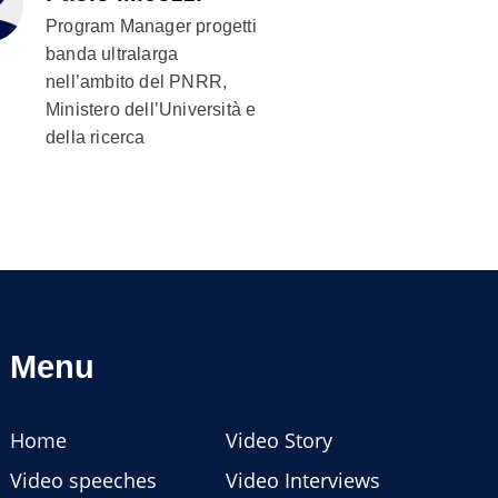
Program Manager progetti
banda ultralarga
nell’ambito del PNRR,
Ministero dell’Università e
della ricerca
Menu
Home
Video Story
Video speeches
Video Interviews